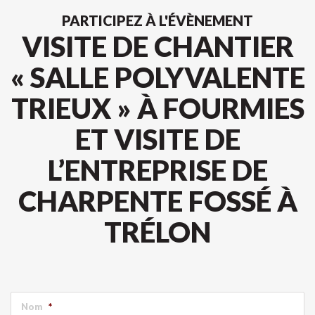
PARTICIPEZ À L'ÉVÈNEMENT
VISITE DE CHANTIER
« SALLE POLYVALENTE
TRIEUX » À FOURMIES
ET VISITE DE
L’ENTREPRISE DE
CHARPENTE FOSSÉ À
TRÉLON
Nom
*