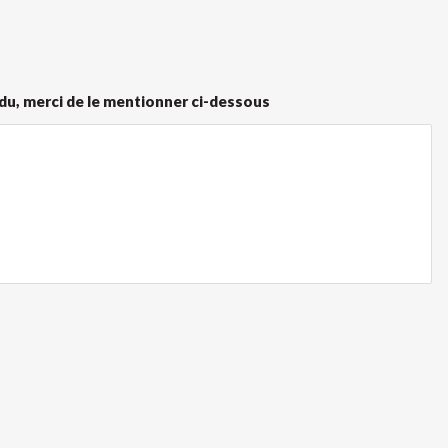
ndu, merci de le mentionner ci-dessous