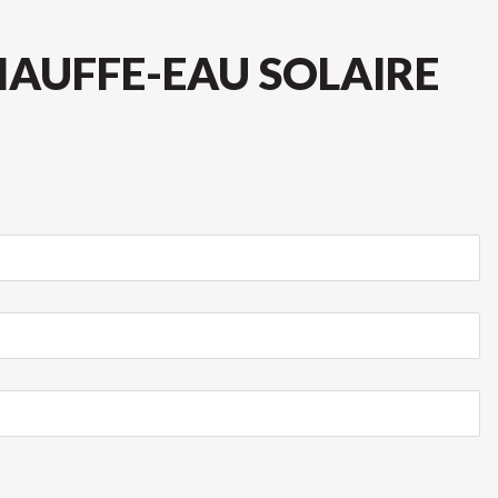
HAUFFE-EAU SOLAIRE