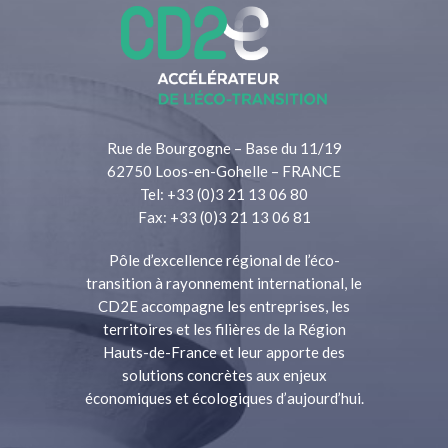
Rue de Bourgogne – Base du 11/19
62750 Loos-en-Gohelle – FRANCE
Tel: +33 (0)3 21 13 06 80
Fax: +33 (0)3 21 13 06 81
Pôle d’excellence régional de l’éco-
transition à rayonnement international, le
CD2E accompagne les entreprises, les
territoires et les filières de la Région
Hauts-de-France et leur apporte des
solutions concrètes aux enjeux
économiques et écologiques d’aujourd’hui.