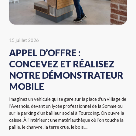
15 juillet 2026
APPEL D’OFFRE :
CONCEVEZ ET RÉALISEZ
NOTRE DÉMONSTRATEUR
MOBILE
Imaginez un véhicule qui se gare sur la place d'un village de
l'Avesnois, devant un lycée professionnel de la Somme ou
sur le parking d'un bailleur social à Tourcoing. On ouvre la
caisse. À l'intérieur : une matériauthèque où l'on touche la
paille, le chanvre, la terre crue, le bois....