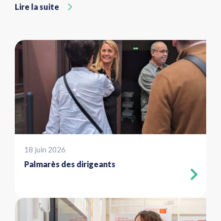
Lire la suite
18 juin 2026
Palmarès des dirigeants