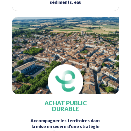
sédiments, eau
ACHAT PUBLIC
DURABLE
Accompagner les territoires dans
la mise en œuvre d’une stratégie