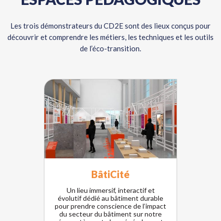
Les trois démonstrateurs du CD2E sont des lieux conçus pour
découvrir et comprendre les métiers, les techniques et les outils
de l’éco-transition.
BâtiCité
Un lieu immersif, interactif et
évolutif dédié au bâtiment durable
pour prendre conscience de l’impact
du secteur du bâtiment sur notre