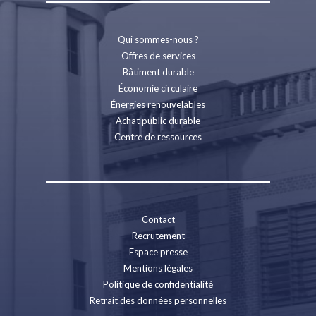
Qui sommes-nous ?
Offres de services
Bâtiment durable
Économie circulaire
Énergies renouvelables
Achat public durable
Centre de ressources
Contact
Recrutement
Espace presse
Mentions légales
Politique de confidentialité
Retrait des données personnelles