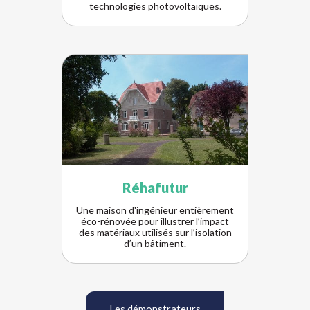
technologies photovoltaïques.
Réhafutur
Une maison d'ingénieur entièrement
éco-rénovée pour illustrer l’impact
des matériaux utilisés sur l’isolation
d’un bâtiment.
Les démonstrateurs