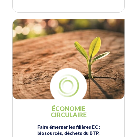
ÉCONOMIE
CIRCULAIRE
Faire émerger les filières EC :
biosourcés, déchets du BTP,