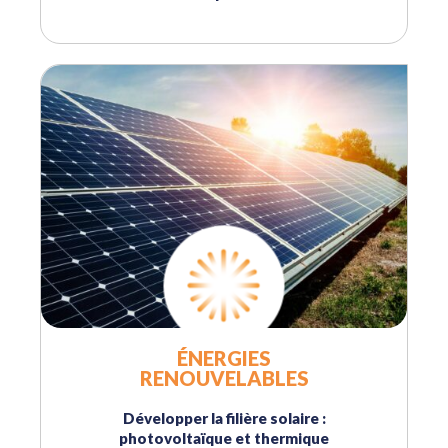
ÉNERGIES
RENOUVELABLES
Développer la filière solaire :
photovoltaïque et thermique