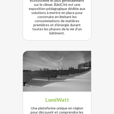
écosystème et plus généralement
sur le climat. BâtiCité est une
exposition pédagogique dédiée aux
solutions à mettre en place pour
construire en limitant les
consommations de matières
premières et d’énergie durant
toutes les phases de la vie d’un
bâtiment.
LumiWatt
Une plateforme unique en région
pour découvrir et comprendre les