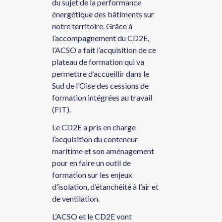
du sujet de la performance
énergétique des bâtiments sur
notre territoire. Grâce à
l’accompagnement du CD2E,
l’ACSO a fait l’acquisition de ce
plateau de formation qui va
permettre d’accueillir dans le
Sud de l’Oise des cessions de
formation intégrées au travail
(FIT).
Le CD2E a pris en charge
l’acquisition du conteneur
maritime et son aménagement
pour en faire un outil de
formation sur les enjeux
d’isolation, d’étanchéité à l’air et
de ventilation.
L’ACSO et le CD2E vont