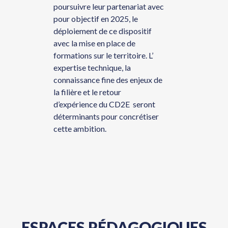
poursuivre leur partenariat avec
pour objectif en 2025, le
déploiement de ce dispositif
avec la mise en place de
formations sur le territoire. L’
expertise technique, la
connaissance fine des enjeux de
la filière et le retour
d’expérience du CD2E seront
déterminants pour concrétiser
cette ambition.
ESPACES PÉDAGOGIQUES