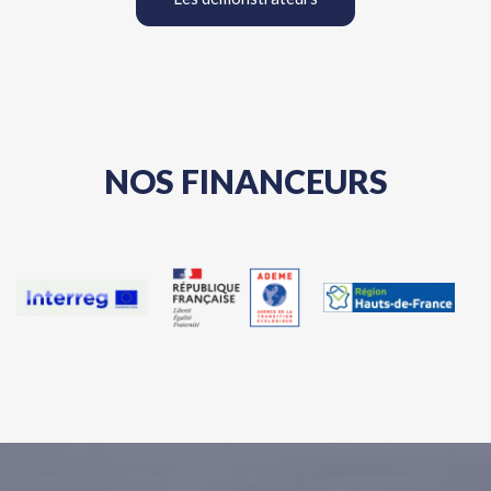
NOS FINANCEURS