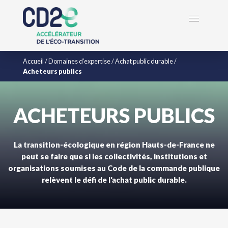
Accueil
/
Domaines d’expertise
/
Achat public durable
/
Acheteurs publics
ACHETEURS PUBLICS
La transition-écologique en région Hauts-de-France ne
peut se faire que si les collectivités, institutions et
organisations soumises au Code de la commande publique
relèvent le défi de l'achat public durable.