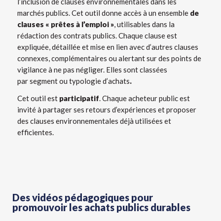
l’inclusion de clauses environnementales dans les
marchés publics.
Cet outil donne accès à un ensemble
de
clauses « prêtes à l’emploi »
, utilisables dans la
rédaction des contrats publics. Chaque clause est
expliquée, détaillée et mise en lien avec d’autres clauses
connexes, complémentaires ou alertant sur des points de
vigilance à ne pas négliger. Elles sont classées
par
segment ou typologie d’achats
.
Cet
outil
est
participatif
. Chaque acheteur public est
invité à partager ses retours d’expériences et proposer
des clauses environnementales déjà utilisées et
efficientes.
Des vidéos pédagogiques pour
promouvoir les achats publics durables