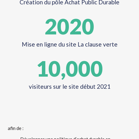
Création du pôle Achat Public Durable
2020
Mise en ligne du site La clause verte
10,000
visiteurs sur le site début 2021
afin de :