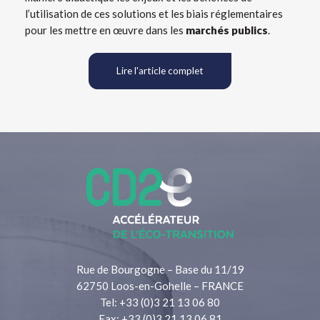
l’utilisation de ces solutions et les biais réglementaires
pour les mettre en œuvre dans les
marchés publics
.
Lire l'article complet
Rue de Bourgogne – Base du 11/19
62750 Loos-en-Gohelle – FRANCE
Tel: +33 (0)3 21 13 06 80
Fax: +33 (0)3 21 13 06 81