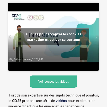
Cliquez pour accepter les cookies
marketing et activer ce contenu
Voir toutes les vidéos
Fort de son expertise sur des sujets technique et pointus,
le
CD2E
propose une série de
vidéos
pour expliquer de
manière didactique les enjeux et les bénéfices de