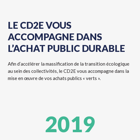
LE CD2E VOUS
ACCOMPAGNE DANS
L’ACHAT PUBLIC DURABLE
Afin d’accélérer la massification de la transition écologique
au sein des collectivités, le CD2E vous accompagne dans la
mise en œuvre de vos achats publics « verts ».
2019