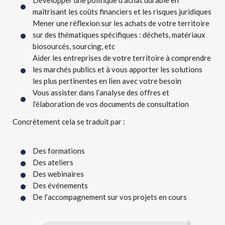
Développer une politique d’achat durable en
maîtrisant les coûts financiers et les risques juridiques
Mener une réflexion sur les achats de votre territoire
sur des thématiques spécifiques : déchets, matériaux
biosourcés, sourcing, etc
Aider les entreprises de votre territoire à comprendre
les marchés publics et à vous apporter les solutions
les plus pertinentes en lien avec votre besoin
Vous assister dans l’analyse des offres et
l’élaboration de vos documents de consultation
Concrètement cela se traduit par :
Des formations
Des ateliers
Des webinaires
Des événements
De l’accompagnement sur vos projets en cours