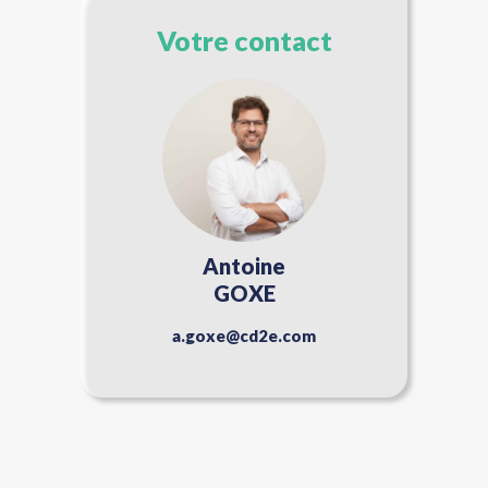
Votre contact
Antoine
GOXE
a.goxe@cd2e.com