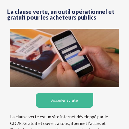
La clause verte, un outil opérationnel et
gratuit pour les acheteurs publics
Accéder au site
La clause verte est un site internet développé par le
CD2E. Gratuit et ouvert à tous, il permet l’accès et