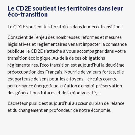
Le CD2E soutient les territoires dans leur
éco-transition
Le CD2E soutient les territoires dans leur éco-transition !
Conscient de l’enjeu des nombreuses réformes et mesures
législatives et réglementaires venant impacter la commande
publique, le CD2E s’attache à vous accompagner dans votre
transition écologique. Au-delà de ces obligations
réglementaires, l’éco transition est aujourd’hui la deuxième
préoccupation des Français. Nourrie de valeurs fortes, elle
est porteuse de sens pour les citoyens : circuits courts,
performance énergétique, création d’emploi, préservation
des générations futures et de la biodiversité, …
L’acheteur public est aujourd’hui au cœur du plan de relance
et du changement en profondeur de notre économie.