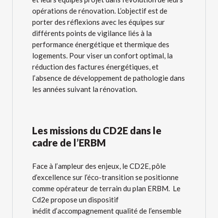
opérations de rénovation. L’objectif est de
porter des réflexions avec les équipes sur
différents points de vigilance liés à la
performance énergétique et thermique des
logements. Pour viser un confort optimal, la
réduction des factures énergétiques, et
l’absence de développement de pathologie dans
les années suivant la rénovation.
Les missions du CD2E dans le
cadre de l’ERBM
Face à l’ampleur des enjeux, le CD2E, pôle
d’excellence sur l’éco-transition se positionne
comme opérateur de terrain du plan ERBM. Le
Cd2e propose un dispositif
inédit d’accompagnement qualité de l’ensemble