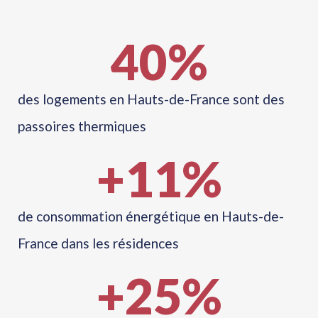
40
%
des logements en Hauts-de-France sont des
passoires thermiques
+
11
%
de consommation énergétique en Hauts-de-
France dans les résidences
+
25
%