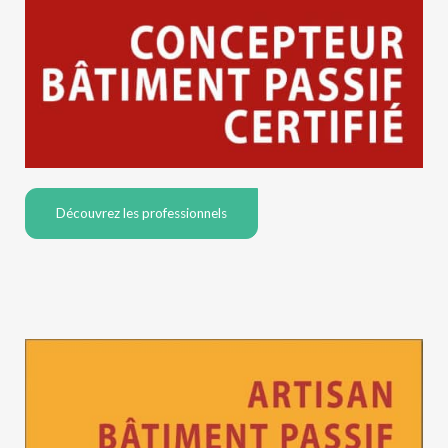
Découvrez les professionnels