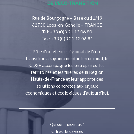
Rue de Bourgogne – Base du 11/19
62750 Loos-en-Gohelle – FRANCE
Tel: +33 (0)3 21 13 06 80
Fax: +33 (0)3 21 13 06 81
Pôle d’excellence régional de l’éco-
transition à rayonnement international, le
CD2E accompagne les entreprises, les
territoires et les filières de la Région
Hauts-de-France et leur apporte des
solutions concrètes aux enjeux
économiques et écologiques d’aujourd’hui.
Qui sommes-nous ?
Offres de services