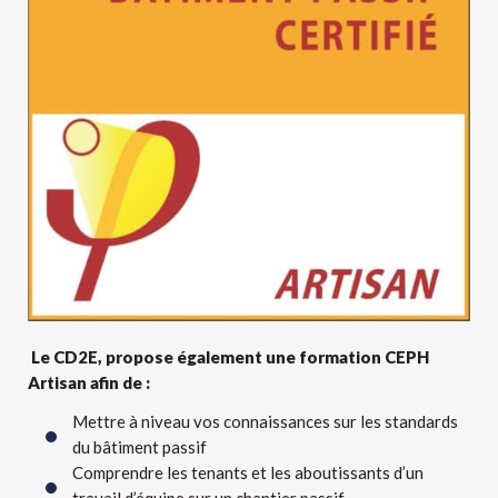
Le CD2E, propose également une formation CEPH
Artisan afin de :
Mettre à niveau vos connaissances sur les standards
du bâtiment passif
Comprendre les tenants et les aboutissants d’un