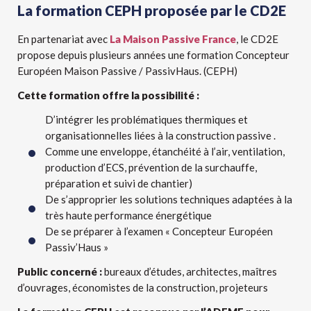
La formation CEPH proposée par le CD2E
En partenariat avec
La Maison Passive France
, le CD2E
propose depuis plusieurs années une formation Concepteur
Européen Maison Passive / PassivHaus. (CEPH)
Cette formation offre la possibilité :
D’intégrer les problématiques thermiques et
organisationnelles liées à la construction passive .
Comme une enveloppe, étanchéité à l’air, ventilation,
production d’ECS, prévention de la surchauffe,
préparation et suivi de chantier)
De s’approprier les solutions techniques adaptées à la
très haute performance énergétique
De se préparer à l’examen « Concepteur Européen
Passiv’Haus »
Public concerné :
bureaux d’études, architectes, maîtres
d’ouvrages, économistes de la construction, projeteurs