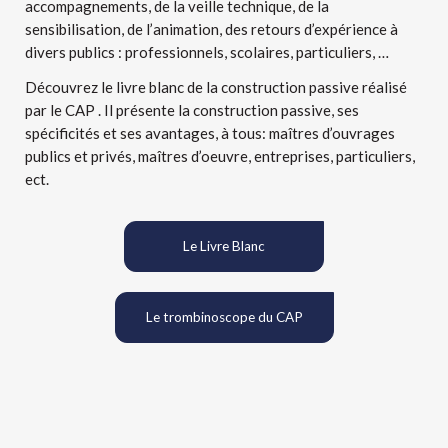
accompagnements, de la veille technique, de la
sensibilisation, de l’animation, des retours d’expérience à
divers publics : professionnels, scolaires, particuliers, …
Découvrez le livre blanc de la construction passive réalisé
par le CAP . Il présente la construction passive, ses
spécificités et ses avantages, à tous: maîtres d’ouvrages
publics et privés, maîtres d’oeuvre, entreprises, particuliers,
ect.
Le Livre Blanc
Le trombinoscope du CAP