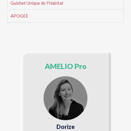
Guichet Unique de l'Habitat
APOGEE
AMELIO Pro
Dorize