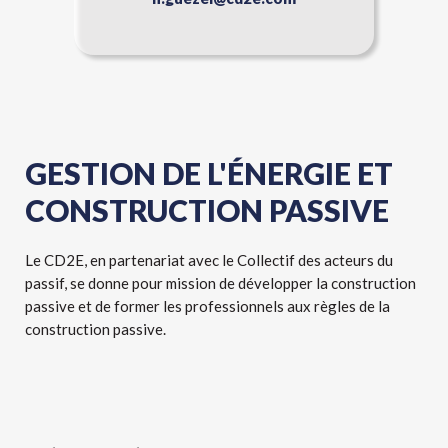
GESTION DE L'ÉNERGIE ET
CONSTRUCTION PASSIVE
Le CD2E, en partenariat avec le Collectif des acteurs du
passif, se donne pour mission de développer la construction
passive et de former les professionnels aux règles de la
construction passive.