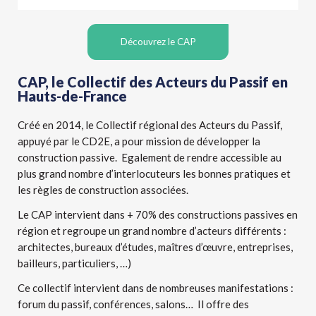
Découvrez le CAP
CAP, le Collectif des Acteurs du Passif en
Hauts-de-France
Créé en 2014, le Collectif régional des Acteurs du Passif,
appuyé par le CD2E, a pour mission de développer la
construction passive. Egalement de rendre accessible au
plus grand nombre d’interlocuteurs les bonnes pratiques et
les règles de construction associées.
Le CAP intervient dans + 70% des constructions passives en
région et regroupe un grand nombre d’acteurs différents :
architectes, bureaux d’études, maîtres d’
œuvre, entreprises,
bailleurs, particuliers, …)
Ce collectif intervient dans de nombreuses manifestations :
forum du passif, conférences, salons… Il offre des