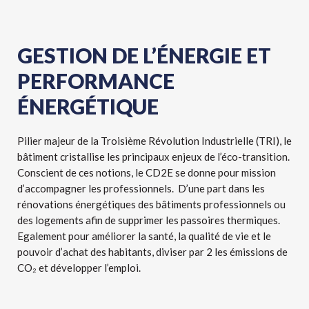
GESTION DE L’ÉNERGIE ET
PERFORMANCE
ÉNERGÉTIQUE
Pilier majeur de la Troisième Révolution Industrielle (TRI), le
bâtiment cristallise les principaux enjeux de l’éco-transition.
Conscient de ces notions, le CD2E se donne pour mission
d’accompagner les professionnels. D’une part dans les
rénovations énergétiques des bâtiments professionnels ou
des logements afin de supprimer les passoires thermiques.
Egalement pour améliorer la santé, la qualité de vie et le
pouvoir d’achat des habitants, diviser par 2 les émissions de
CO₂ et développer l’emploi.