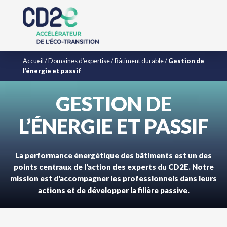
Accueil
/
Domaines d’expertise
/
Bâtiment durable
/
Gestion de
l’énergie et passif
GESTION DE
L’ÉNERGIE ET PASSIF
La performance énergétique des bâtiments est un des
points centraux de l'action des experts du CD2E. Notre
mission est d'accompagner les professionnels dans leurs
actions et de développer la filière passive.