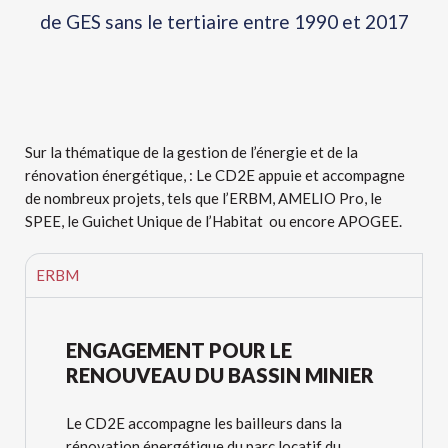
de GES sans le tertiaire entre 1990 et 2017
Sur la thématique de la gestion de l’énergie et de la
rénovation énergétique, : Le CD2E appuie et accompagne
de nombreux projets, tels que l’ERBM, AMELIO Pro, le
SPEE, le Guichet Unique de l’Habitat ou encore APOGEE.
ERBM
ENGAGEMENT POUR LE
RENOUVEAU DU BASSIN MINIER
Le CD2E accompagne les bailleurs dans la
rénovation énergétique du parc locatif du