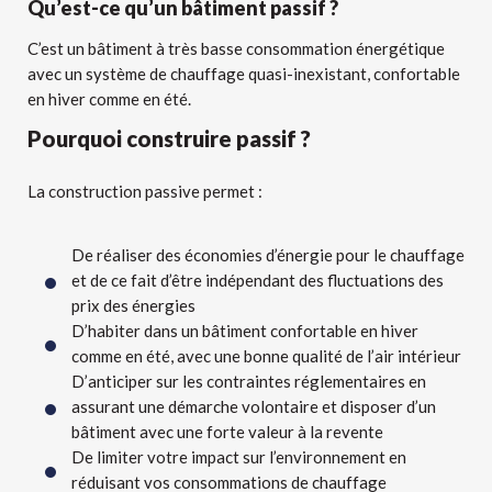
Qu’est-ce qu’un bâtiment passif ?
C’est un bâtiment à très basse consommation énergétique
avec un système de chauffage quasi-inexistant, confortable
en hiver comme en été.
Pourquoi construire passif ?
La construction passive permet :
De réaliser des économies d’énergie pour le chauffage
et de ce fait d’être indépendant des fluctuations des
prix des énergies
D’habiter dans un bâtiment confortable en hiver
comme en été, avec une bonne qualité de l’air intérieur
D’anticiper sur les contraintes réglementaires en
assurant une démarche volontaire et disposer d’un
bâtiment avec une forte valeur à la revente
De limiter votre impact sur l’environnement en
réduisant vos consommations de chauffage