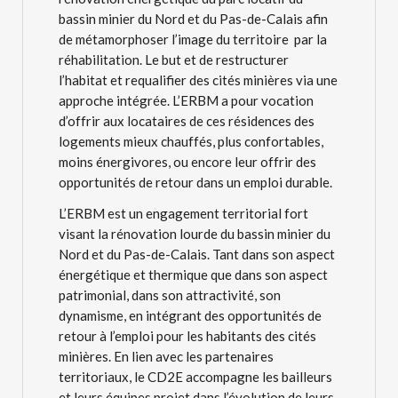
bassin minier du Nord et du Pas-de-Calais afin
de métamorphoser l’image du territoire par la
réhabilitation. Le but et de restructurer
l’habitat et requalifier des cités minières via une
approche intégrée. L’ERBM a pour vocation
d’offrir aux locataires de ces résidences des
logements mieux chauffés, plus confortables,
moins énergivores, ou encore leur offrir des
opportunités de retour dans un emploi durable.
L’ERBM est un engagement territorial fort
visant la rénovation lourde du bassin minier du
Nord et du Pas-de-Calais. Tant dans son aspect
énergétique et thermique que dans son aspect
patrimonial, dans son attractivité, son
dynamisme, en intégrant des opportunités de
retour à l’emploi pour les habitants des cités
minières. En lien avec les partenaires
territoriaux, le CD2E accompagne les bailleurs
et leurs équipes projet dans l’évolution de leurs