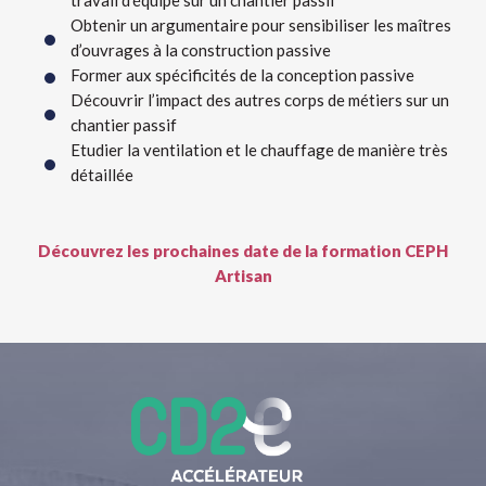
travail d’équipe sur un chantier passif
Obtenir un argumentaire pour sensibiliser les maîtres
d’ouvrages à la construction passive
Former aux spécificités de la conception passive
Découvrir l’impact des autres corps de métiers sur un
chantier passif
Etudier la ventilation et le chauffage de manière très
détaillée
Découvrez les prochaines date de la formation CEPH
Artisan