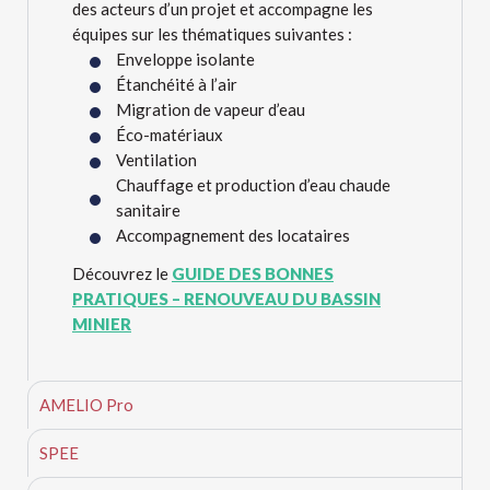
des acteurs d’un projet et accompagne les
équipes sur les thématiques suivantes :
Enveloppe isolante
Étanchéité à l’air
Migration de vapeur d’eau
Éco-matériaux
Ventilation
Chauffage et production d’eau chaude
sanitaire
Accompagnement des locataires
Découvrez le
GUIDE DES BONNES
PRATIQUES – RENOUVEAU DU BASSIN
MINIER
AMELIO Pro
SPEE