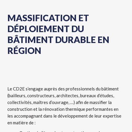
MASSIFICATION ET
DÉPLOIEMENT DU
BÂTIMENT DURABLE EN
RÉGION
Le CD2E s’engage auprès des professionnels du bâtiment
(bailleurs, constructeurs, architectes, bureaux d’études,
collectivités, maîtres d’ouvrage, …) afin de massifier la
construction et la rénovation thermique performantes en
les accompagnant
dans le développement de leur expertise
en matière de :