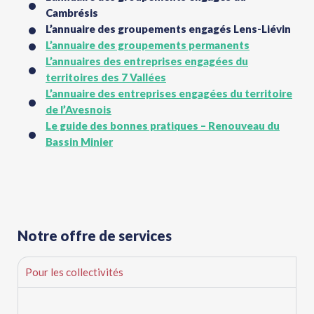
Cambrésis
L’annuaire des groupements engagés Lens-Liévin
L’annuaire des groupements permanents
L’annuaires des entreprises engagées du
territoires des 7 Vallées
L’annuaire des entreprises engagées du territoire
de l’Avesnois
Le guide des bonnes pratiques – Renouveau du
Bassin Minier
Notre offre de services
Pour les collectivités