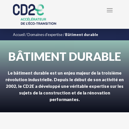
Accueil
/
Domaines d’expertise
/
Bâtiment durable
BÂTIMENT DURABLE
Le bâtiment durable est un enjeu majeur de la troisième
révolution industrielle. Depuis le début de son activité en
2002, le CD2E a développé une véritable expertise sur les
sujets de la construction et de la rénovation
performantes.