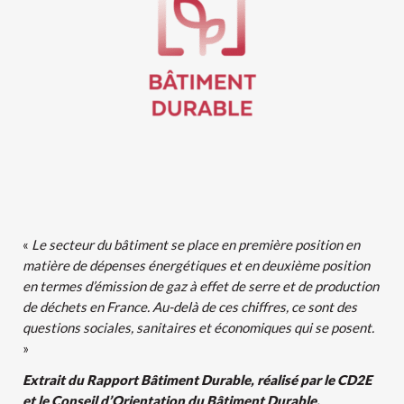
«
Le secteur du bâtiment se place en première position en
matière de dépenses énergétiques et en deuxième position
en termes d’émission de gaz à effet de serre et de production
de déchets en France. Au-delà de ces chiffres, ce sont des
questions sociales, sanitaires et économiques qui se posent.
»
Extrait du Rapport Bâtiment Durable, réalisé par le CD2E
et le Conseil d’Orientation du Bâtiment Durable.