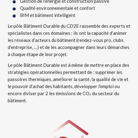
Gestion de l’énergie et construction passive
Qualité environnementale et confort
BIM et bâtiment intelligent
Le pôle Bâtiment Durable du CD2E rassemble des experts et
spécialistes dans ces domaines ; ils ont la capacité d’animer
les réseaux d’acteurs du bâtiment (rendez-vous pro, clubs
d’entreprise, …) et de les accompagner dans leurs démarches
à chaque étape de leur projet.
Le pôle Bâtiment Durable est à même de mettre en place des
stratégies opérationnelles permettant de : supprimer les
passoires thermiques, améliorer la santé, la qualité de vie et
le pouvoir d’achat des habitants, développer l’emploi ou
encore diviser par 2 les émissions de CO₂ du secteur du
bâtiment.