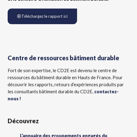
Téléchargez le rapport ici
Centre de ressources bâtiment durable
Fort de son expertise, le CD2E est devenu le centre de
ressources du bâtiment durable en Hauts de France. Pour
découvrir les rapports, retours d’expériences produits par
les consultants bâtiment durable du CD2E,
contactez-
nous !
Découvrez
L’annuaire des groupements engagés du