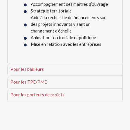
Accompagnement des maîtres d’ouvrage
Stratégie territoriale
Aide à la recherche de financements sur
des projets innovants
visant un
changement d’échelle
Animation territoriale et politique
Mise en relation avec les entreprises
Pour les bailleurs
Pour les TPE/PME
Pour les porteurs de projets