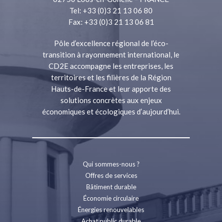
Tel: +33 (0)3 21 13 06 80
Fax: +33 (0)3 21 13 06 81
Pôle d’excellence régional de l’éco-
transition à rayonnement international, le
CD2E accompagne les entreprises, les
territoires et les filières de la Région
Hauts-de-France et leur apporte des
solutions concrètes aux enjeux
économiques et écologiques d’aujourd’hui.
Qui sommes-nous ?
Offres de services
Bâtiment durable
Économie circulaire
Énergies renouvelables
Achat public durable