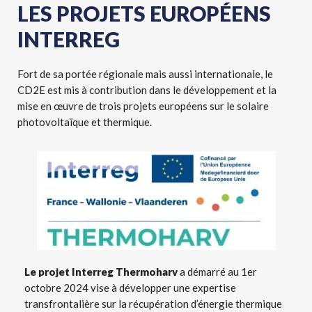
LES PROJETS EUROPÉENS
INTERREG
Fort de sa portée régionale mais aussi internationale, le
CD2E est mis à contribution dans le développement et la
mise en œuvre de trois projets européens sur le solaire
photovoltaïque et thermique.
Le projet Interreg Thermoharv
a démarré au 1er
octobre 2024 vise à développer une expertise
transfrontalière sur la récupération d’énergie thermique