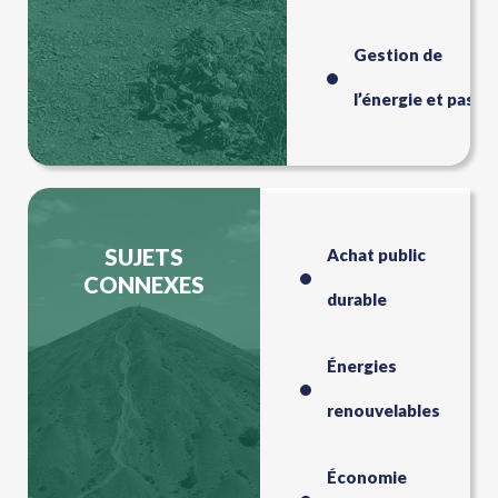
Gestion de
l’énergie et passif
SUJETS
Achat public
CONNEXES
durable
Énergies
renouvelables
Économie