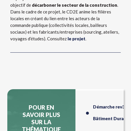
objectif de
décarboner le secteur de la construction
.
Dans le cadre de ce projet, le CD2E anime les filières
locales en créant du lien entre les acteurs de la
commande publique (collectivités locales, bailleurs
sociaux) et les fabricants/entreprises (sourcing, ateliers,
voyages d’études). Consultez
le projet
.
POUR EN
Démarche rev3
SAVOIR PLUS
Bâtiment Durable
SUR LA
THÉMATIQUE