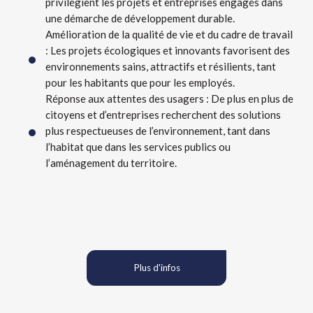
privilégient les projets et entreprises engagés dans
une démarche de développement durable.
Amélioration de la qualité de vie et du cadre de travail
: Les projets écologiques et innovants favorisent des
environnements sains, attractifs et résilients, tant
pour les habitants que pour les employés.
Réponse aux attentes des usagers : De plus en plus de
citoyens et d’entreprises recherchent des solutions
plus respectueuses de l’environnement, tant dans
l’habitat que dans les services publics ou
l’aménagement du territoire.
Plus d'infos