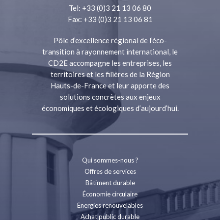
Tel: +33 (0)3 21 13 06 80
Fax: +33 (0)3 21 13 06 81
Pôle d’excellence régional de l’éco-
transition à rayonnement international, le
CD2E accompagne les entreprises, les
territoires et les filières de la Région
Hauts-de-France et leur apporte des
solutions concrètes aux enjeux
économiques et écologiques d’aujourd’hui.
Qui sommes-nous ?
Offres de services
Bâtiment durable
Économie circulaire
Énergies renouvelables
Achat public durable