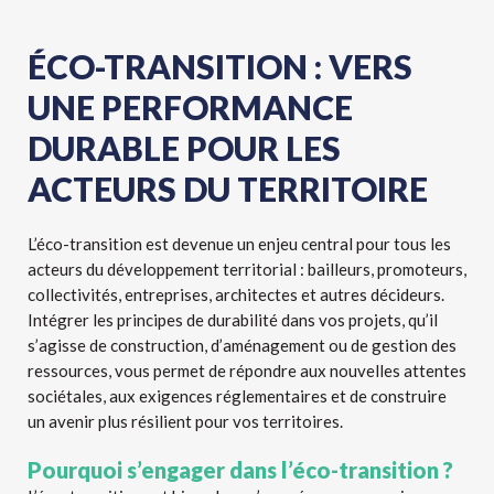
ÉCO-TRANSITION : VERS
UNE PERFORMANCE
DURABLE POUR LES
ACTEURS DU TERRITOIRE
L’éco-transition est devenue un enjeu central pour tous les
acteurs du développement territorial : bailleurs, promoteurs,
collectivités, entreprises, architectes et autres décideurs.
Intégrer les principes de durabilité dans vos projets, qu’il
s’agisse de construction, d’aménagement ou de gestion des
ressources, vous permet de répondre aux nouvelles attentes
sociétales, aux exigences réglementaires et de construire
un avenir plus résilient pour vos territoires.
Pourquoi s’engager dans l’éco-transition ?