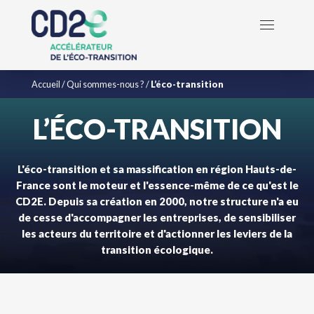
Accueil
/
Qui sommes-nous ?
/
L’éco-transition
L’ÉCO-TRANSITION
L'éco-transition et sa massification en région Hauts-de-
France sont le moteur et l'essence-même de ce qu'est le
CD2E. Depuis sa création en 2000, notre structure n'a eu
de cesse d'accompagner les entreprises, de sensibiliser
les acteurs du territoire et d'actionner les leviers de la
transition écologique.