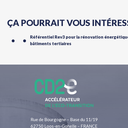
ÇA POURRAIT VOUS INTÉRES
Référentiel Rev3 pour la rénovation énergétiqu
bâtiments tertiaires
Rue de Bourgogne – Base du 11/19
62750 Loos-en-Gohelle – FRANCE