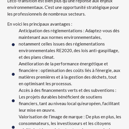
L’éco-transition est bien plus qu’une réponse aux enjeux
environnementaux. C’est une opportunité stratégique pour
les professionnels de nombreux secteurs.
En voici les principaux avantages :
Anticipation des réglementations : Adaptez-vous dès
maintenant aux normes environnementales,
notamment celles issues des réglementations
environnementales RE2020, des lois anti-gaspillage,
et des plans climat.
Amélioration de la performance énergétique et
financière : optimisation des coûts liés à l’énergie, aux
matières premières et à la gestion des déchets, tout
en optimisant les processus.
Accès à des financements verts et des subventions :
Les projets durables bénéficient de soutiens
financiers, tant au niveau local qu’européen, facilitant
leur mise en œuvre.
Valorisation de l’image de marque : De plus en plus, les
consommateurs, les investisseurs et les citoyens