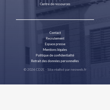
Centre de ressources
Contact
Recrutement
Espace presse
Mentions légales
Politique de confidentialité
Retrait des données personnelles
© 2026 CD2E - Site réalisé par
neoweb.fr