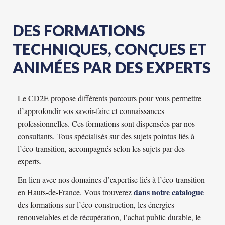
DES FORMATIONS
TECHNIQUES, CONÇUES ET
ANIMÉES PAR DES EXPERTS
Le CD2E propose différents parcours pour vous permettre
d’approfondir vos savoir-faire et connaissances
professionnelles. Ces formations sont dispensées par nos
consultants. Tous spécialisés sur des sujets pointus liés à
l’éco-transition,
accompagnés selon les sujets par des
experts.
En lien avec nos domaines d’expertise liés à l’éco-transition
dans notre catalogue
en Hauts-de-France. Vous trouverez
des formations sur l’éco-construction, les énergies
renouvelables et de récupération, l’achat public durable, le