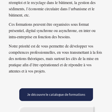
réemploi et le recyclage dans le bâtiment, la gestion des
sédiments, l’économie circulaire dans l’urbanisme et le
bâtiment, etc.
Ces formations peuvent être organisées sous format
présentiel, digital synchrone ou asynchrone, en inter ou
intra-entreprise en fonction des besoins.
Notre priorité est de vous permettre de développer vos
compétences professionnelles, en vous transmettant à la fois
des notions théoriques, mais surtout les clés de la mise en
pratique afin d’être opérationnel et de répondre à vos
attentes et à vos projets.
Je découvre le catalogue de formations