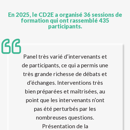
En 2025, le CD2E a organisé 36 sessions de
formation qui ont rassemblé 435
participants.
Panel très varié d’intervenants et
de participants, ce qui a permis une
très grande richesse de débats et
d’échanges. Interventions très
bien préparées et maîtrisées, au
point que les intervenants n’ont
pas été perturbés par les
nombreuses questions.
Présentation de la