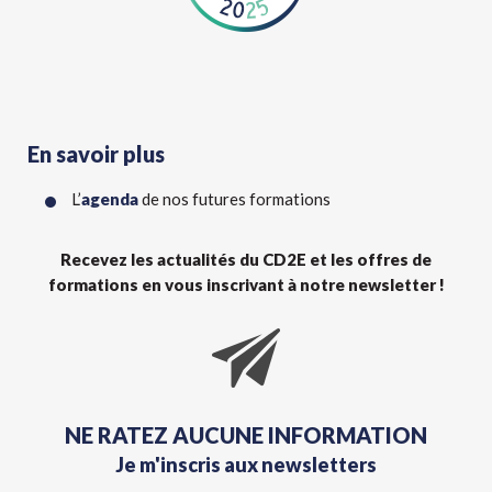
En savoir plus
L’
agenda
de nos futures formations
Recevez les actualités du CD2E et les offres de
formations en vous inscrivant à notre newsletter !
NE RATEZ AUCUNE INFORMATION
Je m'inscris aux newsletters