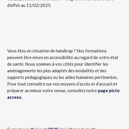
d’effet au 11/02/2025.
Vous êtes en situation de handicap ? Nos formations
peuvent être mises en accessibilité au regard de votre état
de santé. Nous sommes à vos côtés pour identifier les
aménagements les plus adaptés des modalités et des
supports pédagogiques ou les aides humaines pertinentes.
Pour tout connaître sur nos moyens d’accès et d’accueil et
préparer au mieux votre venue, consultez notre
page picto
access.