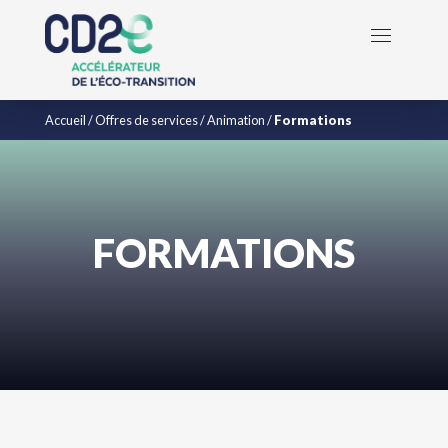
Accueil
/
Offres de services
/
Animation
/
Formations
FORMATIONS