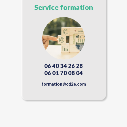
Service formation
06 40 34 26 28
06 01 70 08 04
formation@cd2e.com