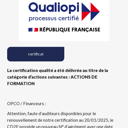
certificat
La certification qualité a été délivrée au titre de la
catégorie d’actions suivantes : ACTIONS DE
FORMATION
OPCO / Financeurs :
Attention, faute d’auditeurs disponibles pour le
renouvellement de notre certification au 20/01/2025, le
CD2E possède un nouveau N° d’agrément avec une date