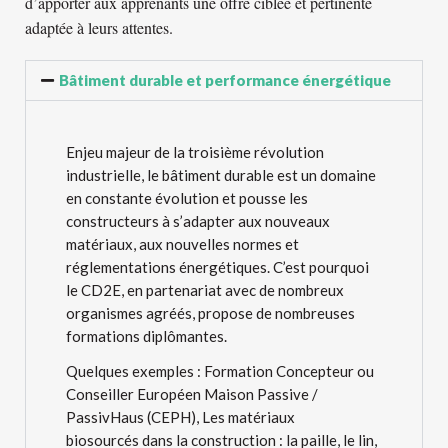
d’apporter aux apprenants une offre ciblée et pertinente
adaptée à leurs attentes.
Bâtiment durable et performance énergétique
Enjeu majeur de la troisième révolution
industrielle, le bâtiment durable est un domaine
en constante évolution et pousse les
constructeurs à s’adapter aux nouveaux
matériaux, aux nouvelles normes et
réglementations énergétiques. C’est pourquoi
le CD2E, en partenariat avec de nombreux
organismes agréés, propose de nombreuses
formations diplômantes.
Quelques exemples : Formation Concepteur ou
Conseiller Européen Maison Passive /
PassivHaus (CEPH)
,
Les matériaux
biosourcés dans la construction : la paille, le lin,