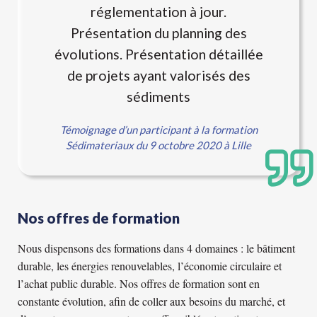
réglementation à jour.
Présentation du planning des
évolutions. Présentation détaillée
de projets ayant valorisés des
sédiments
Témoignage d’un participant à la formation
Sédimateriaux du 9 octobre 2020 à Lille
Nos offres de formation
Nous dispensons des formations dans 4 domaines : le bâtiment
durable, les énergies renouvelables, l’économie circulaire et
l’achat public durable. Nos offres de formation sont en
constante évolution, afin de coller aux besoins du marché, et