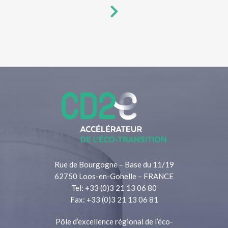
Rue de Bourgogne – Base du 11/19
62750 Loos-en-Gohelle – FRANCE
Tel: +33 (0)3 21 13 06 80
Fax: +33 (0)3 21 13 06 81
Pôle d’excellence régional de l’éco-