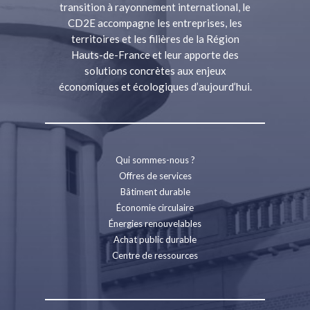
transition à rayonnement international, le
CD2E accompagne les entreprises, les
territoires et les filières de la Région
Hauts-de-France et leur apporte des
solutions concrètes aux enjeux
économiques et écologiques d’aujourd’hui.
Qui sommes-nous ?
Offres de services
Bâtiment durable
Économie circulaire
Énergies renouvelables
Achat public durable
Centre de ressources