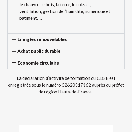
le chanvre, le bois, la terre, le colza…
,
ventilation, gestion de l’humidité, numérique et
bâtiment, …
Energies renouvelables
Achat public durable
Economie circulaire
La déclaration d’activité de formation du CD2E est
enregistrée sous le numéro 32620317162 auprès du préfet
de région Hauts-de-France.