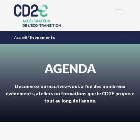
Accueil
/
Evènements
AGENDA
Découvrez ou inscrivez-vous à l'un des nombreux
évènements, ateliers ou formations que le CD2E propose
tout au long de l'année.