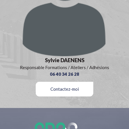
Sylvie DAENENS
Responsable Formations / Ateliers / Adhésions
06 40 34 26 28
Contactez-moi