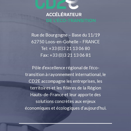
Rue de Bourgogne – Base du 11/19
62750 Loos-en-Gohelle – FRANCE
Tel: +33 (0)3 21 13 06 80
Fax: +33 (0)3 21 13 06 81
Pôle d’excellence régional de l’éco-
transition à rayonnement international, le
CD2E accompagne les entreprises, les
territoires et les filières de la Région
Hauts-de-France et leur apporte des
solutions concrètes aux enjeux
économiques et écologiques d’aujourd’hui.