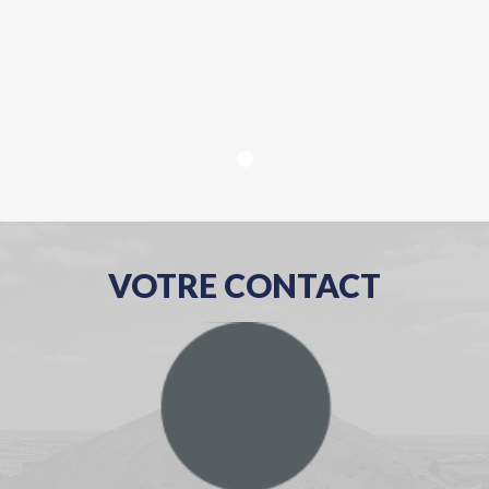
VOTRE CONTACT