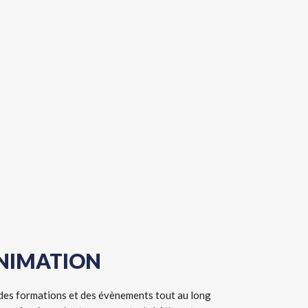
NIMATION
des formations et des évènements tout au long