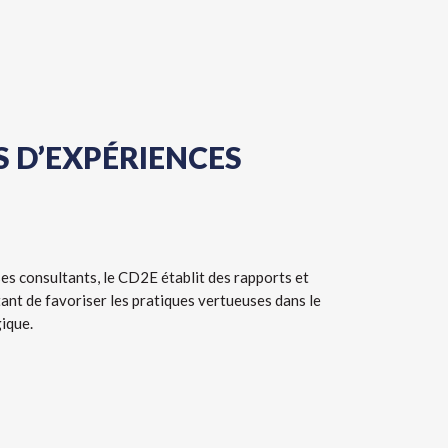
 D’EXPÉRIENCES
 ses consultants, le CD2E établit des rapports et
ant de favoriser les pratiques vertueuses dans le
ique.