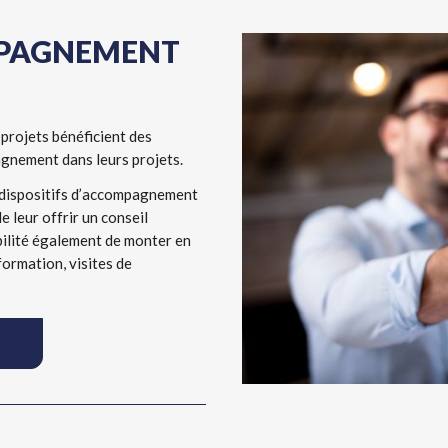
MPAGNEMENT
 projets bénéficient des
agnement dans leurs projets.
 dispositifs d’accompagnement
e leur offrir un conseil
bilité également de monter en
formation, visites de