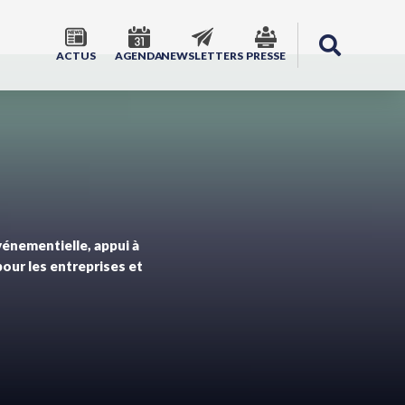
ACTUS
AGENDA
NEWSLETTERS
PRESSE
énementielle, appui à
pour les entreprises et