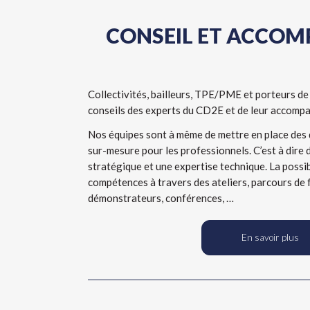
CONSEIL ET ACCO
Collectivités, bailleurs, TPE/PME et porteurs de
conseils des experts du CD2E et de leur accomp
Nos équipes sont à même de mettre en place des
sur-mesure pour les professionnels. C’est à dire d
stratégique et une expertise technique. La possi
compétences à travers des ateliers, parcours de 
démonstrateurs, conférences, …
En savoir plus