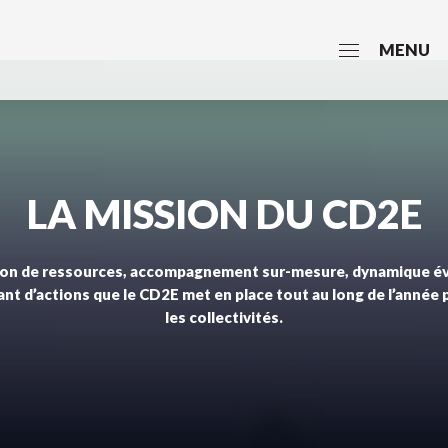
MENU
LA MISSION DU CD2E
ion de ressources, accompagnement sur-mesure, dynamique év
ant d’actions que le CD2E met en place tout au long de l’année 
les collectivités.