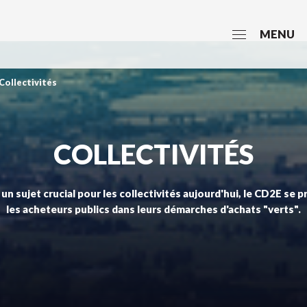
MENU
Collectivités
COLLECTIVITÉS
 un sujet crucial pour les collectivités aujourd'hui, le CD2E s
les acheteurs publics dans leurs démarches d'achats "verts".