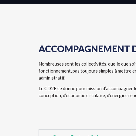
ACCOMPAGNEMENT DES
Nombreuses sont les collectivités, quelle que so
fonctionnement, pas toujours simples à mettre e
administratif.
Le CD2E se donne pour mission d’accompagner les
conception, d’économie circulaire, d’énergies ren