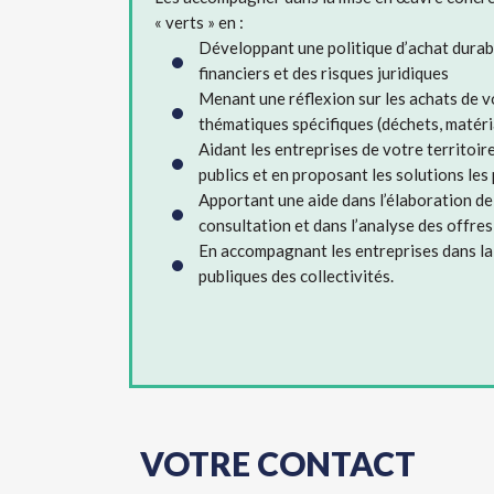
« verts » en :
Développant une politique d’achat durabl
financiers et des risques juridiques
Menant une réflexion sur les achats de vo
thématiques spécifiques (déchets, matéri
Aidant les entreprises de votre territoi
publics et en proposant les solutions les
Apportant une aide dans l’élaboration d
consultation et dans l’analyse des offres
En accompagnant les entreprises dans 
publiques des collectivités.
VOTRE CONTACT