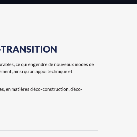
-TRANSITION
 durables, ce qui engendre de nouveaux modes de
ment, ainsi qu’un appui technique et
s, en matières d’éco-construction, d’éco-