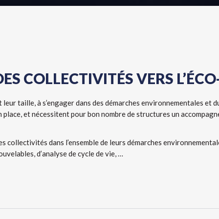
 COLLECTIVITÉS VERS L’ÉCO
it leur taille, à s’engager dans des démarches environnementales et
n place, et nécessitent pour bon nombre de structures un accompagne
 collectivités dans l’ensemble de leurs démarches environnementale
ouvelables, d’analyse de cycle de vie, …