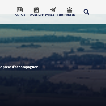
ACTUS
AGENDA
NEWSLETTERS
PRESSE
e propose d'accompagner