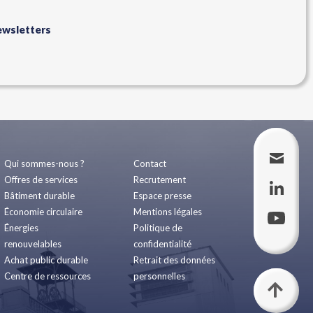
newsletters
Qui sommes-nous ?
Contact
Offres de services
Recrutement
Bâtiment durable
Espace presse
Économie circulaire
Mentions légales
Énergies
Politique de
renouvelables
confidentialité
Achat public durable
Retrait des données
Centre de ressources
personnelles