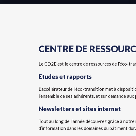
CENTRE DE RESSOURC
Le CD2E est le centre de ressources de l’éco-tra
Etudes et rapports
L’accélérateur de l’éco-transition met à disposit
l’ensemble de ses adhérents, et sur demande aux 
Newsletters et sites internet
Tout au long de l’année découvrez grâce à notre
d’information dans les domaines du bâtiment durab