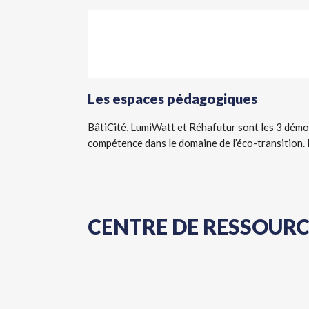
Les espaces pédagogiques
BâtiCité, LumiWatt et Réhafutur sont les 3
démo
compétence dans le domaine de l’éco-transition. 
CENTRE DE RESSOURC