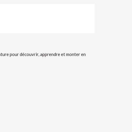
ture pour découvrir, apprendre et monter en