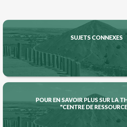
SUJETS CONNEXES
POUR EN SAVOIR PLUS SUR LA 
"CENTRE DE RESSOURCE