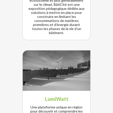
écosystème et plus généralement
sur le climat. BâtiCité est une
exposition pédagogique dédiée aux
solutions à mettre en place pour
construire en limitant les
consommations de matières
premières et d’énergie durant
toutes les phases de la vie d’un
bâtiment.
LumiWatt
Une plateforme unique en région
pour découvrir et comprendre les