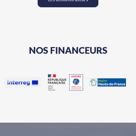
NOS FINANCEURS