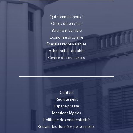
Qui sommes-nous ?
Offres de services
Bâtiment durable
Économie circulaire
Énergies renouvelables
Achat public durable
Centre de ressources
Contact
Recrutement
Espace presse
Mentions légales
Politique de confidentialité
Retrait des données personnelles