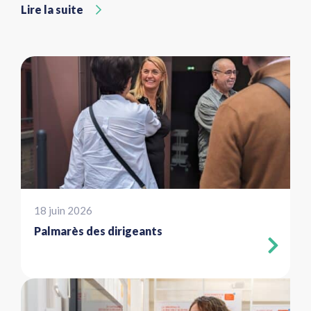
Lire la suite
18 juin 2026
Palmarès des dirigeants