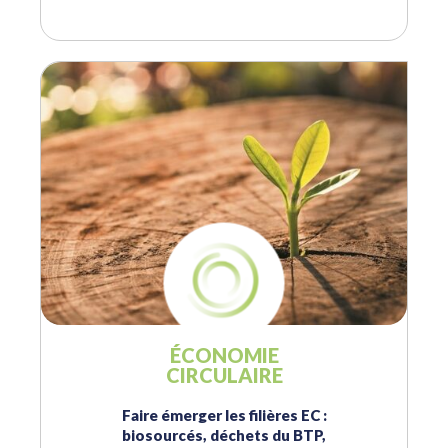
ÉCONOMIE
CIRCULAIRE
Faire émerger les filières EC :
biosourcés, déchets du BTP,