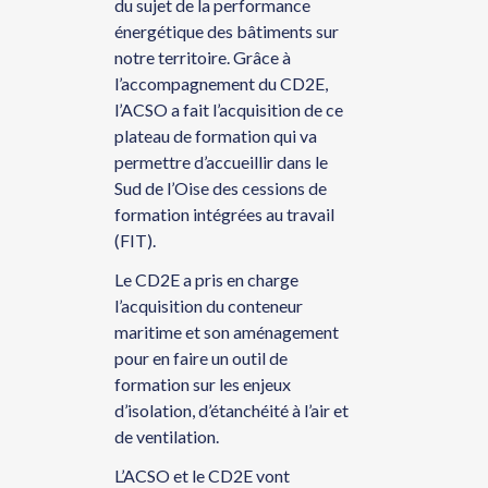
du sujet de la performance
énergétique des bâtiments sur
notre territoire. Grâce à
l’accompagnement du CD2E,
l’ACSO a fait l’acquisition de ce
plateau de formation qui va
permettre d’accueillir dans le
Sud de l’Oise des cessions de
formation intégrées au travail
(FIT).
Le CD2E a pris en charge
l’acquisition du conteneur
maritime et son aménagement
pour en faire un outil de
formation sur les enjeux
d’isolation, d’étanchéité à l’air et
de ventilation.
L’ACSO et le CD2E vont