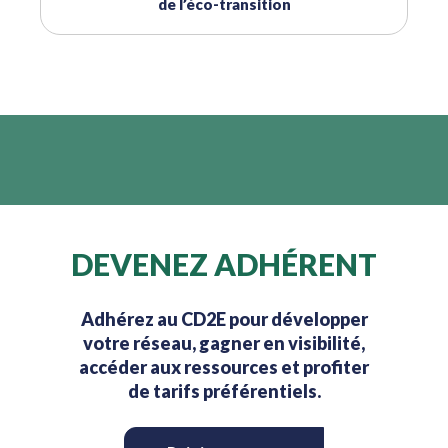
de l’éco-transition
DEVENEZ ADHÉRENT
Adhérez au CD2E pour développer
votre réseau, gagner en visibilité,
accéder aux ressources et profiter
de tarifs préférentiels.