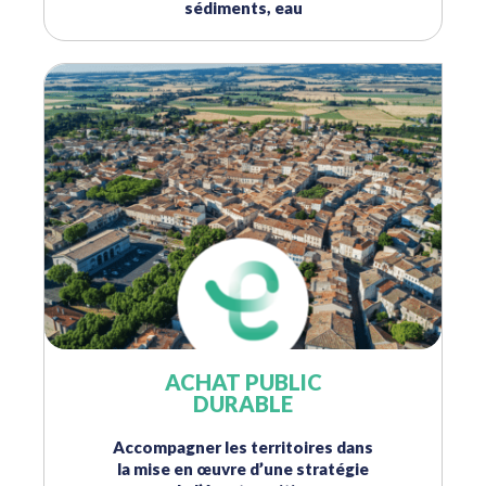
sédiments, eau
ACHAT PUBLIC
DURABLE
Accompagner les territoires dans
la mise en œuvre d’une stratégie