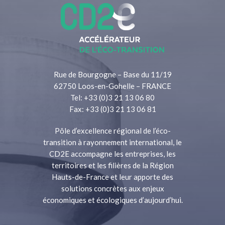
Rue de Bourgogne – Base du 11/19
62750 Loos-en-Gohelle – FRANCE
Tel: +33 (0)3 21 13 06 80
Fax: +33 (0)3 21 13 06 81
Pôle d’excellence régional de l’éco-
transition à rayonnement international, le
CD2E accompagne les entreprises, les
territoires et les filières de la Région
Hauts-de-France et leur apporte des
solutions concrètes aux enjeux
économiques et écologiques d’aujourd’hui.