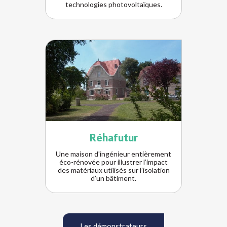
technologies photovoltaïques.
Réhafutur
Une maison d'ingénieur entièrement
éco-rénovée pour illustrer l’impact
des matériaux utilisés sur l’isolation
d’un bâtiment.
Les démonstrateurs