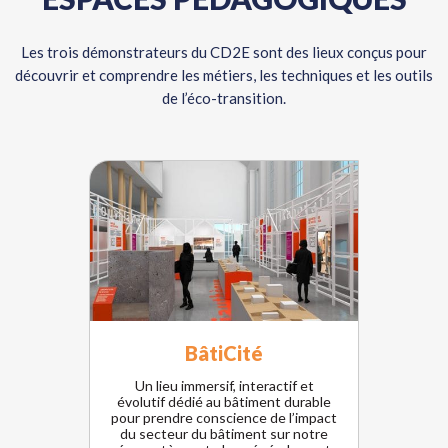
Les trois démonstrateurs du CD2E sont des lieux conçus pour
découvrir et comprendre les métiers, les techniques et les outils
de l’éco-transition.
BâtiCité
Un lieu immersif, interactif et
évolutif dédié au bâtiment durable
pour prendre conscience de l’impact
du secteur du bâtiment sur notre