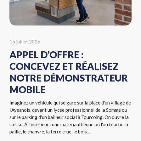
15 juillet 2026
APPEL D’OFFRE :
CONCEVEZ ET RÉALISEZ
NOTRE DÉMONSTRATEUR
MOBILE
Imaginez un véhicule qui se gare sur la place d'un village de
l'Avesnois, devant un lycée professionnel de la Somme ou
sur le parking d'un bailleur social à Tourcoing. On ouvre la
caisse. À l'intérieur : une matériauthèque où l'on touche la
paille, le chanvre, la terre crue, le bois....