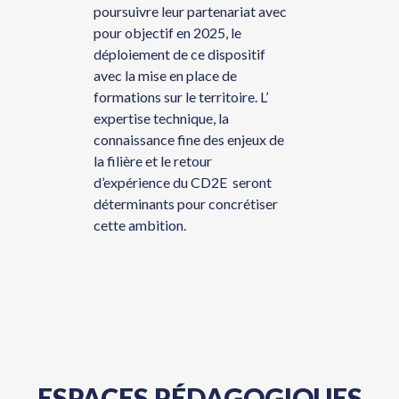
poursuivre leur partenariat avec
pour objectif en 2025, le
déploiement de ce dispositif
avec la mise en place de
formations sur le territoire. L’
expertise technique, la
connaissance fine des enjeux de
la filière et le retour
d’expérience du CD2E seront
déterminants pour concrétiser
cette ambition.
ESPACES PÉDAGOGIQUES