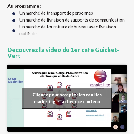
Au programme :
Un marché de transport de personnes
Un marché de livraison de supports de communication
Un marché de fourniture de bureau avec livraison
multisite
Découvrez la vidéo du 1er café Guichet-
Vert
Cliquez pour accepter les cookies
marketing et activer ce contenu