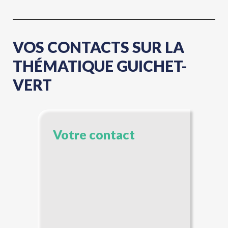
VOS CONTACTS SUR LA
THÉMATIQUE GUICHET-
VERT
Votre contact