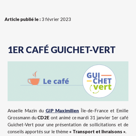
Article publié le :
3 février 2023
1ER CAFÉ GUICHET-VERT
Anaelle Mazin du
GIP Maximilien
Île-de-France et Emilie
Grossmann du
CD2E
ont animé ce mardi 31 janvier 1er café
Guichet-Vert
pour une présentation de sollicitations et de
conseils apportés sur le thème
« Transport et livraisons »
.