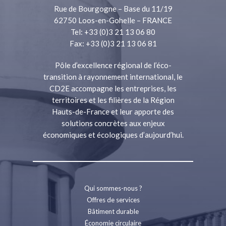
Rue de Bourgogne – Base du 11/19
62750 Loos-en-Gohelle – FRANCE
Tel: +33 (0)3 21 13 06 80
Fax: +33 (0)3 21 13 06 81
Pôle d’excellence régional de l’éco-
transition à rayonnement international, le
CD2E accompagne les entreprises, les
territoires et les filières de la Région
Hauts-de-France et leur apporte des
solutions concrètes aux enjeux
économiques et écologiques d’aujourd’hui.
Qui sommes-nous ?
Offres de services
Bâtiment durable
Économie circulaire