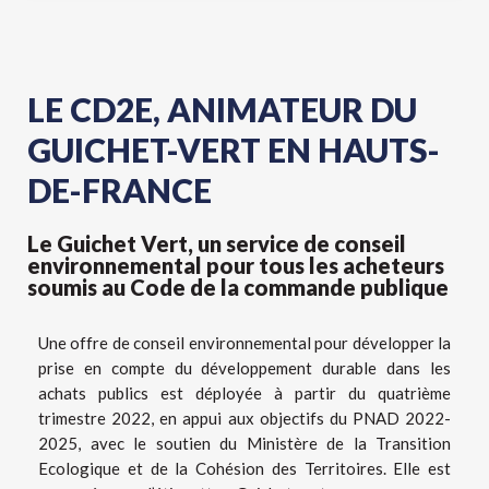
LE CD2E, ANIMATEUR DU
GUICHET-VERT EN HAUTS-
DE-FRANCE
Le Guichet Vert, un service de conseil
environnemental pour tous les acheteurs
soumis au Code de la commande publique​
Une offre de conseil environnemental pour développer la
prise en compte du développement durable dans les
achats publics est déployée à partir du quatrième
trimestre 2022, en appui aux objectifs du PNAD 2022-
2025, avec le soutien du Ministère de la Transition
Ecologique et de la Cohésion des Territoires. Elle est