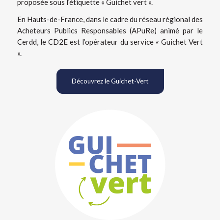
proposée sous l’étiquette « Guichet vert ».
En Hauts-de-France, dans le cadre du réseau régional des
Acheteurs Publics Responsables (APuRe) animé par le
Cerdd, le CD2E est l’opérateur du service « Guichet Vert
».
Découvrez le Guichet-Vert