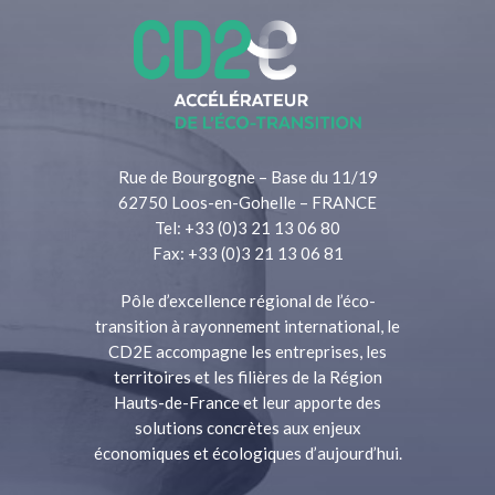
Rue de Bourgogne – Base du 11/19
62750 Loos-en-Gohelle – FRANCE
Tel: +33 (0)3 21 13 06 80
Fax: +33 (0)3 21 13 06 81
Pôle d’excellence régional de l’éco-
transition à rayonnement international, le
CD2E accompagne les entreprises, les
territoires et les filières de la Région
Hauts-de-France et leur apporte des
solutions concrètes aux enjeux
économiques et écologiques d’aujourd’hui.