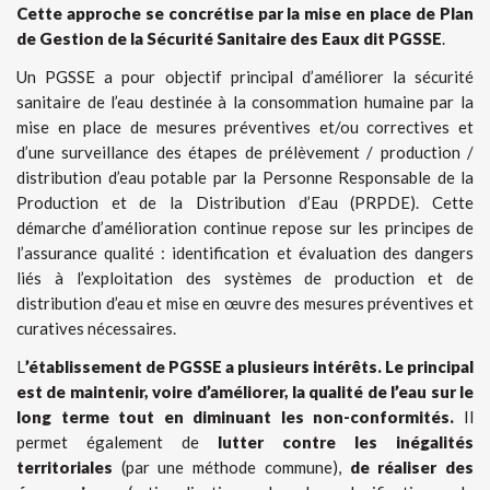
Cette approche se concrétise par la mise en place de Plan
de Gestion de la Sécurité Sanitaire des Eaux dit PGSSE
.
Un PGSSE a pour objectif principal d’améliorer la sécurité
sanitaire de l’eau destinée à la consommation humaine par la
mise en place de mesures préventives et/ou correctives et
d’une surveillance des étapes de prélèvement / production /
distribution d’eau potable par la Personne Responsable de la
Production et de la Distribution d’Eau (PRPDE). Cette
démarche d’amélioration continue repose sur les principes de
l’assurance qualité : identification et évaluation des dangers
liés à l’exploitation des systèmes de production et de
distribution d’eau et mise en œuvre des mesures préventives et
curatives nécessaires.
L
’établissement de PGSSE a plusieurs intérêts.
Le principal
est de maintenir, voire d’améliorer, la qualité de l’eau sur le
long terme tout en diminuant les non-conformités.
Il
permet également de
lutter contre les inégalités
territoriales
(par une méthode commune),
de réaliser des