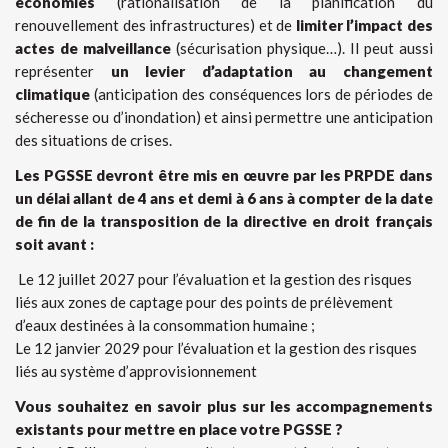
économies
(rationalisation de la planification du
renouvellement des infrastructures) et de
limiter l’impact des
actes de malveillance
(sécurisation physique…). Il peut aussi
représenter
un levier d’adaptation au changement
climatique
(anticipation des conséquences lors de périodes de
sécheresse ou d’inondation) et ainsi permettre une anticipation
des situations de crises.
Les PGSSE devront être mis en œuvre par les PRPDE dans
un délai allant de 4 ans et demi à 6 ans à compter de la date
de fin de la transposition de la directive en droit français
soit avant :
Le 12 juillet 2027 pour l’évaluation et la gestion des risques
liés aux zones de captage pour des points de prélèvement
d’eaux destinées à la consommation humaine ;
Le 12 janvier 2029 pour l’évaluation et la gestion des risques
liés au système d’approvisionnement
Vous souhaitez en savoir plus sur les accompagnements
existants pour mettre en place votre PGSSE ?