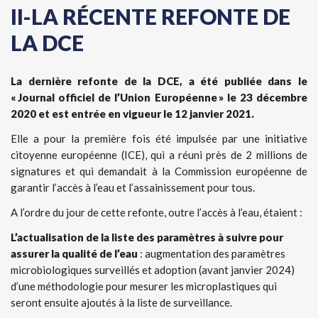
II-LA RÉCENTE REFONTE DE
LA DCE
La dernière refonte de la DCE, a été publiée dans le
« Journal officiel de l’Union Européenne » le 23 décembre
2020 et est entrée en vigueur le 12 janvier 2021.
Elle a pour la première fois été impulsée par une initiative
citoyenne européenne (ICE), qui a réuni près de 2 millions de
signatures et qui demandait à la Commission européenne de
garantir l’accès à l’eau et l’assainissement pour tous.
A l’ordre du jour de cette refonte, outre l’accès à l’eau, étaient :
L’actualisation de la liste des paramètres à suivre pour
assurer la qualité de l’eau
: augmentation des paramètres
microbiologiques surveillés et adoption (avant janvier 2024)
d’une méthodologie pour mesurer les microplastiques qui
seront ensuite ajoutés à la liste de surveillance.