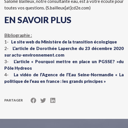
Salomé Bailleux, notre consultante eau, est à votre écoute pour
toutes vos questions. (S.bailleux[at]cd2e.com)
EN SAVOIR PLUS
Bibliographie :
1-
Le site web du Ministère de la transition écologique
2-
L’article de Dorothée Laperche du 23 décembre 2020
sur actu-environnement.com
3-
L’article « Pourquoi mettre en place un PGSSE? »du
Pôle Hydreos
4-
La vidéo de l’Agence de l’Eau Seine-Normandie « La
politique de l’eau en france : les grands principes »
PARTAGER