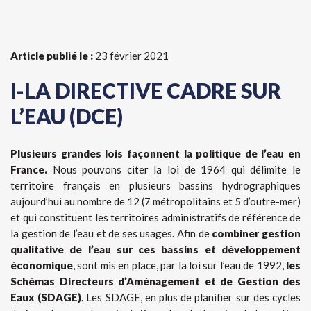
Article publié le :
23 février 2021
I-LA DIRECTIVE CADRE SUR
L’EAU (DCE)
Plusieurs grandes lois façonnent la politique de l’eau en
France.
Nous pouvons citer la loi de 1964 qui délimite le
territoire français en plusieurs bassins hydrographiques
aujourd’hui au nombre de 12 (7 métropolitains et 5 d’outre-mer)
et qui constituent les territoires administratifs de référence de
la gestion de l’eau et de ses usages. Afin de
combiner gestion
qualitative de l’eau sur ces bassins et développement
économique
, sont mis en place, par la loi sur l’eau de 1992,
les
Schémas Directeurs d’Aménagement et de Gestion des
Eaux (SDAGE)
. Les SDAGE, en plus de planifier sur des cycles