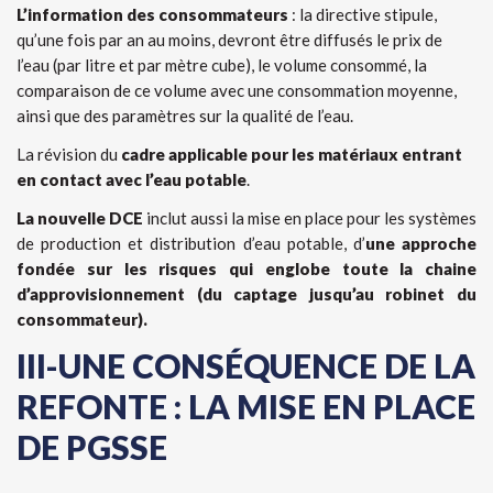
L’information des consommateurs
: la directive stipule,
qu’une fois par an au moins, devront être diffusés le prix de
l’eau (par litre et par mètre cube), le volume consommé, la
comparaison de ce volume avec une consommation moyenne,
ainsi que des paramètres sur la qualité de l’eau.
La révision du
cadre applicable pour les matériaux entrant
en contact avec l’eau potable
.
La nouvelle DCE
inclut aussi la mise en place pour les systèmes
de production et distribution d’eau potable, d’
une approche
fondée sur les risques qui englobe toute la chaine
d’approvisionnement (du captage jusqu’au robinet du
consommateur).
III-UNE CONSÉQUENCE DE LA
REFONTE : LA MISE EN PLACE
DE PGSSE