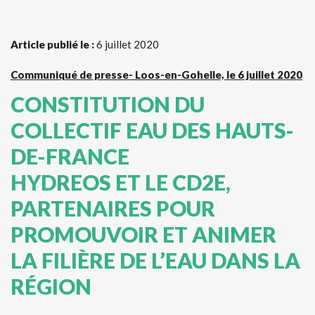
Article publié le :
6 juillet 2020
Communiqué de presse- Loos-en-Gohelle, le 6 juillet 2020
CONSTITUTION DU
COLLECTIF EAU DES HAUTS-
DE-FRANCE
HYDREOS ET LE CD2E,
PARTENAIRES POUR
PROMOUVOIR ET ANIMER
LA FILIÈRE DE L’EAU DANS LA
RÉGION