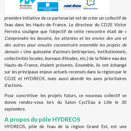
première initiative de ce partenariat est de créer un collectif de
l’eau dans les Hauts-de-France. Le directeur du CD2E Victor
Ferreira souligne que l’objectif de cette rencontre était de «
Comprendre les besoins, les attentes et les envies des uns et
des autres pour ensuite coconstruire ensemble les projets de
demain
». Une quinzaine d’acteurs (entreprises, institutionnels,
collectivités locales, bureaux d’études, etc.) de la filière eau des
Hauts-de-France, étaient présents. Ensemble, ils ont échangé
sur les principaux enjeux actuels recensés dans la région par le
CD2E et HYDREOS, mais aussi abordé les axes prioritaires
d’actions.
Pour concrétiser les projets futurs, ce nouveau collectif se
donne rendez-vous lors du Salon Cycl’Eau à Lille le 30
septembre.
A propos du pôle HYDREOS
HYDREOS, pôle de l’eau de la région Grand Est, est une