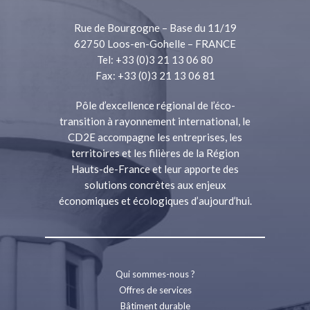
Rue de Bourgogne – Base du 11/19
62750 Loos-en-Gohelle – FRANCE
Tel: +33 (0)3 21 13 06 80
Fax: +33 (0)3 21 13 06 81
Pôle d’excellence régional de l’éco-
transition à rayonnement international, le
CD2E accompagne les entreprises, les
territoires et les filières de la Région
Hauts-de-France et leur apporte des
solutions concrètes aux enjeux
économiques et écologiques d’aujourd’hui.
Qui sommes-nous ?
Offres de services
Bâtiment durable