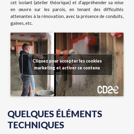
cet isolant (atelier théorique) et d’appréhender sa mise
en œuvre sur les parois, en tenant des difficultés
attenantes à la rénovation, avec la présence de conduits,
gaines, etc.
Cliquez pour accepter les cookies
marketing et activer ce contenu
QUELQUES ÉLÉMENTS
TECHNIQUES