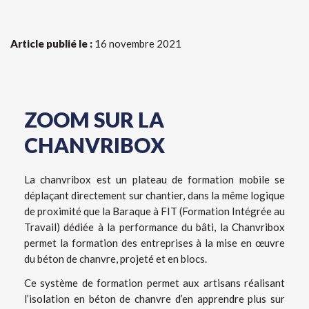
Article publié le :
16 novembre 2021
ZOOM SUR LA
CHANVRIBOX
La chanvribox est un plateau de formation mobile se
déplaçant directement sur chantier, dans la même logique
de proximité que la Baraque à FIT (Formation Intégrée au
Travail) dédiée à la performance du bâti, la Chanvribox
permet la formation des entreprises à la mise en œuvre
du béton de chanvre, projeté et en blocs.
Ce système de formation permet aux artisans réalisant
l’isolation en béton de chanvre d’en apprendre plus sur