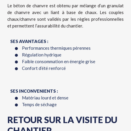
Le béton de chanvre est obtenu par mélange d’un granulat
de chanvre avec un liant à base de chaux. Les couples
chaux/chanvre sont validés par les règles professionnelles
et permettent l’assurabilité du chantier.
SES AVANTAGES :
Performances thermiques pérennes
Régulation hydrique
Faible consommation en énergie grise
Confort d’été renforcé
SES INCONVENIENTS :
Matériau lourd et dense
Temps de séchage
RETOUR SUR LA VISITE DU
CHANTIER