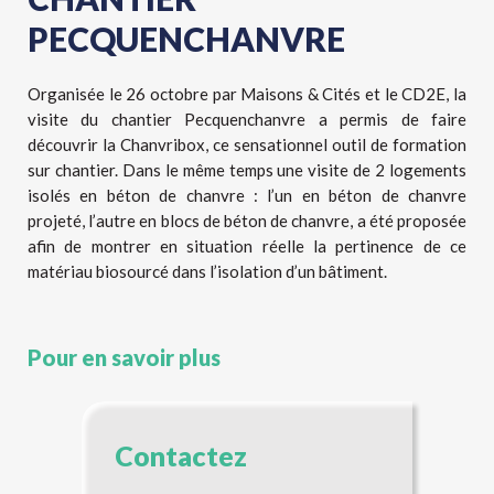
PECQUENCHANVRE
Organisée le 26 octobre par Maisons & Cités et le CD2E, la
visite du chantier Pecquenchanvre a permis de faire
découvrir la Chanvribox, ce sensationnel outil de formation
sur chantier. Dans le même temps une visite de 2 logements
isolés en béton de chanvre : l’un en béton de chanvre
projeté, l’autre en blocs de béton de chanvre, a été proposée
afin de montrer en situation réelle la pertinence de ce
matériau biosourcé dans l’isolation d’un bâtiment.
Pour en savoir plus
Contactez