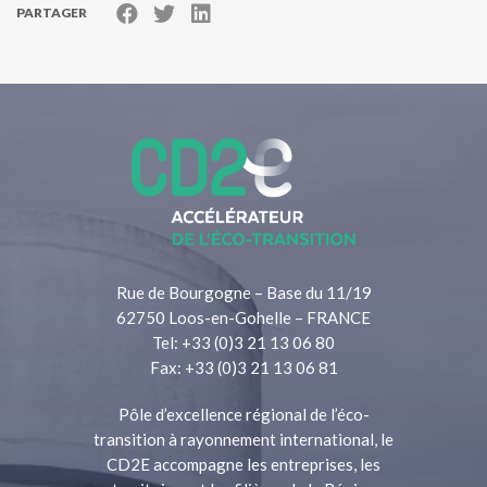
PARTAGER
Rue de Bourgogne – Base du 11/19
62750 Loos-en-Gohelle – FRANCE
Tel: +33 (0)3 21 13 06 80
Fax: +33 (0)3 21 13 06 81
Pôle d’excellence régional de l’éco-
transition à rayonnement international, le
CD2E accompagne les entreprises, les