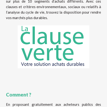
sur plus de 10 segments d’achats différents. Avec ces
clauses et critères environnementaux, sociaux ou relatifs à
l’analyse du cycle de vie, trouvez la disposition pour rendre
vos marchés plus durables.
Comment ?
En proposant gratuitement aux acheteurs publics des