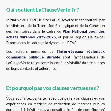
Qui soutient LaClauseVerte.fr ?
Initiative du CD2E, le site LaClauseVerte.fr est soutenu par
le Ministère de la Transition Ecologique et de la Cohésion
des Territoires dans le cadre du
Plan National pour des
achats durables 2022-2025
, et par la Région Hauts-de-
France dans le cadre de la dynamique REV3.
Les acteurs membres de l’
inter-réseaux régionaux
commande publique durable
sont “ambassadeurs de
LaClauseVerte.fr”, et contribuent à la visibilité du site auprès
de leurs contacts et adhérents.
Et pourquoi pas vos clauses vertueuses ?
Vous souhaitez partager avec vos pairs vos clauses et vos
expériences en matière de rédaction de marchés publics
durables ? N’hésitez pas à consulter le “kit de contribution”