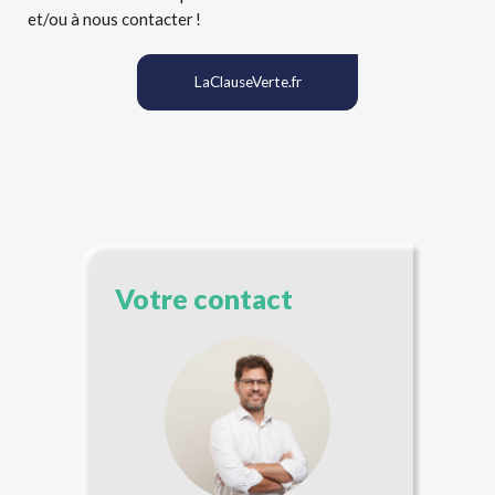
et/ou à nous contacter !
LaClauseVerte.fr
Votre contact