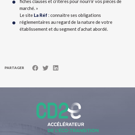
fiches clauses et critères pour nourrir vos pièces de
marché. »
Le site
La Réf
: connaitre ses obligations
réglementaires au regard de la nature de votre
établissement et du segment d’achat abordé.
PARTAGER