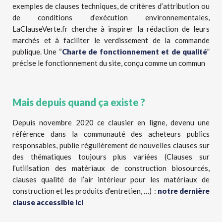
exemples de clauses techniques, de critères d’attribution ou
de conditions d’exécution environnementales,
LaClauseVerte.fr cherche à inspirer la rédaction de leurs
marchés et à faciliter le verdissement de la commande
publique. Une “
Charte de fonctionnement et de qualité
”
précise le fonctionnement du site, conçu comme un commun
Mais depuis quand ça existe ?
Depuis novembre 2020 ce clausier en ligne, devenu une
référence dans la communauté des acheteurs publics
responsables, publie régulièrement de nouvelles clauses sur
des thématiques toujours plus variées (Clauses sur
l’utilisation des matériaux de construction biosourcés,
clauses qualité de l’air intérieur pour les matériaux de
construction et les produits d’entretien,
…) :
notre dernière
clause accessible ici