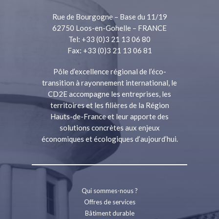
Rue de Bourgogne – Base du 11/19
62750 Loos-en-Gohelle – FRANCE
Tel: +33 (0)3 21 13 06 80
Fax: +33 (0)3 21 13 06 81
Pôle d’excellence régional de l’éco-
transition à rayonnement international, le
CD2E accompagne les entreprises, les
territoires et les filières de la Région
Hauts-de-France et leur apporte des
solutions concrètes aux enjeux
économiques et écologiques d’aujourd’hui.
Qui sommes-nous ?
Offres de services
Bâtiment durable