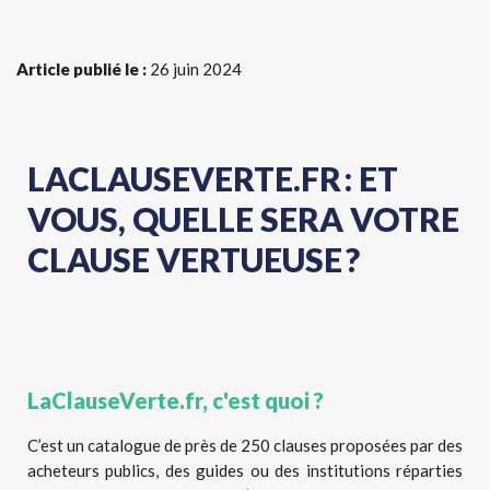
Article publié le :
26 juin 2024
LACLAUSEVERTE.FR : ET
VOUS, QUELLE SERA VOTRE
CLAUSE VERTUEUSE ?
LaClauseVerte.fr, c'est quoi ?
C’est un catalogue de près de 250 clauses proposées par des
acheteurs publics, des guides ou des institutions réparties