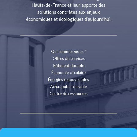
Hauts-de-France et leur apporte des
solutions concrètes aux enjeux
économiques et écologiques d’aujourd’hui.
Qui sommes-nous ?
Offres de services
Bâtiment durable
Économie circulaire
Énergies renouvelables
Achat public durable
Centre de ressources
Contact
Recrutement