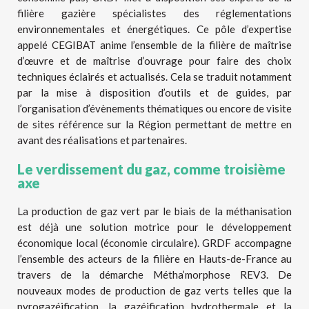
filière gazière spécialistes des réglementations
environnementales et énergétiques. Ce pôle d’expertise
appelé CEGIBAT anime l’ensemble de la filière de maîtrise
d’œuvre et de maîtrise d’ouvrage pour faire des choix
techniques éclairés et actualisés. Cela se traduit notamment
par la mise à disposition d’outils et de guides, par
l’organisation d’évènements thématiques ou encore de visite
de sites référence sur la Région permettant de mettre en
avant des réalisations et partenaires.
Le verdissement du gaz, comme troisième
axe
La production de gaz vert par le biais de la méthanisation
est déjà une solution motrice pour le développement
économique local (économie circulaire). GRDF accompagne
l’ensemble des acteurs de la filière en Hauts-de-France au
travers de la démarche Métha’morphose REV3. De
nouveaux modes de production de gaz verts telles que la
pyrogazéification, la gazéification hydrothermale et la