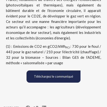
(photovoltaïques et thermiques), mais également du
bâtiment durable et de l’économie circulaire, il apparait
évident pour le CD2E, de développer le gaz vert en région.
Ce secteur est une manne financière importante pour les
acteurs qu’il accompagne : les agriculteurs (développement
économique de leur secteur), mais également les industriels
et les collectivités (économies d’énergie).
(1) : Emissions de CO2 en gCO2/kWh
: 730 pour le fioul /
PCI
443 pour le gaz naturel / 210 pour l’électricité (chauffage) /
32 pour la biomasse – Sources : Bilan GES de l’ADEME,
méthode « saisonnalisée » par usage
Téléchargez le communiqué