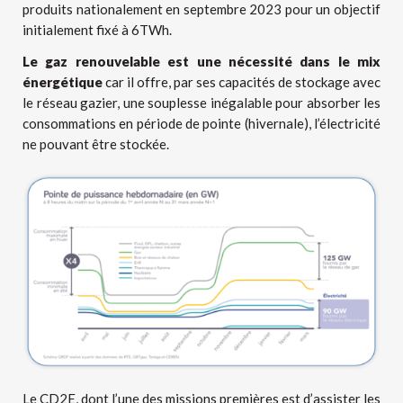
produits nationalement en septembre 2023 pour un objectif
initialement fixé à 6TWh.
Le gaz renouvelable est une nécessité dans le mix
énergétique
car il offre, par ses capacités de stockage avec
le réseau gazier, une souplesse inégalable pour absorber les
consommations en période de pointe (hivernale), l’électricité
ne pouvant être stockée.
Le CD2E, dont l’une des missions premières est d’assister les