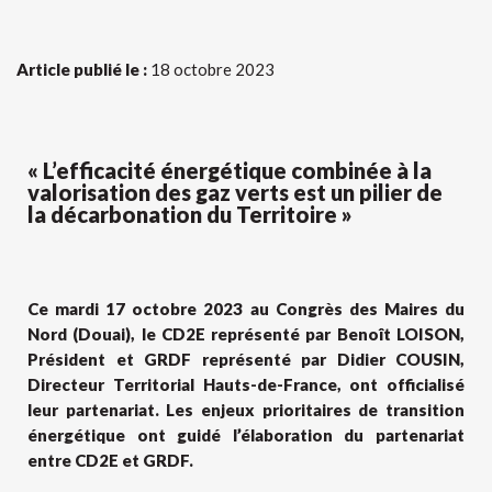
Article publié le :
18 octobre 2023
« L’efficacité énergétique combinée à la
valorisation des gaz verts est un pilier de
la décarbonation du Territoire »
Ce mardi 17 octobre 2023 au Congrès des Maires du
Nord (Douai), le CD2E représenté par Benoît LOISON,
Président et GRDF représenté par Didier COUSIN,
Directeur Territorial Hauts-de-France, ont officialisé
leur partenariat.
Les enjeux prioritaires de transition
énergétique ont guidé l’élaboration du partenariat
entre CD2E et GRDF.