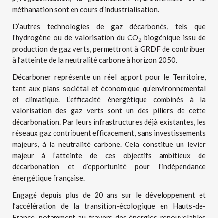
méthanation sont en cours d’industrialisation.
D’autres technologies de gaz décarbonés, tels que
l’hydrogène ou de valorisation du CO
biogénique issu de
2
production de gaz verts, permettront à GRDF de contribuer
à l’atteinte de la neutralité carbone à horizon 2050.
Décarboner représente un réel apport pour le Territoire,
tant aux plans sociétal et économique qu’environnemental
et climatique. L’efficacité énergétique combinés à la
valorisation des gaz verts sont un des piliers de cette
décarbonation. Par leurs infrastructures déjà existantes, les
réseaux gaz contribuent efficacement, sans investissements
majeurs, à la neutralité carbone. Cela constitue un levier
majeur à l’atteinte de ces objectifs ambitieux de
décarbonation et d’opportunité pour l’indépendance
énergétique française.
Engagé depuis plus de 20 ans sur le développement et
l’accélération de la transition-écologique en Hauts-de-
France, notamment au travers des énergies renouvelables