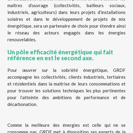
maîtres d’ouvrage (collectivités, bailleurs sociaux,
industriels, agriculteurs) dans leurs projets d’installations
solaires et dans le développement de projets de mix
énergétique, sera un partenaire de choix pour étendre ainsi
le réseau des acteurs engagés dans les énergies
renouvelables.
Un pôle efficacité énergétique qui fait
référence en est le second axe.
Pour œuvrer sur la sobriété énergétique, GRDF
accompagne les collectivités, clients industriels, tertiaires
et résidentiels dans la maitrise de leurs consommations et
pour trouver les solutions techniques les plus pertinentes
pour l’atteinte des ambitions de performance et de
décarbonation.
Comme la meilleure des énergies est celle qui ne se
consomme pas, GRDF met à disposition ses experts de la