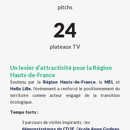
pitchs
24
plateaux TV
Un levier d’attractivité pour la Région
Hauts-de-France
Soutenu par la
Région Hauts-de-France
, la
MEL
et
Hello Lille
, l’événement a renforcé le positionnement du
territoire comme acteur engagé de la transition
écologique.
Temps forts :
3 parcours de visites inspirants : les
démonstrateurs du CD2E
, l’
école Anne Godeau