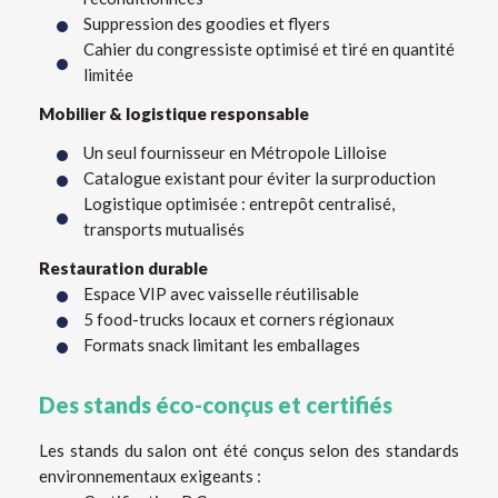
Suppression des goodies et flyers
Cahier du congressiste optimisé et tiré en quantité
limitée
Mobilier & logistique responsable
Un seul fournisseur en Métropole Lilloise
Catalogue existant pour éviter la surproduction
Logistique optimisée : entrepôt centralisé,
transports mutualisés
Restauration durable
Espace VIP avec vaisselle réutilisable
5 food-trucks locaux et corners régionaux
Formats snack limitant les emballages
Des stands éco-conçus et certifiés
Les stands du salon ont été conçus selon des standards
environnementaux exigeants :