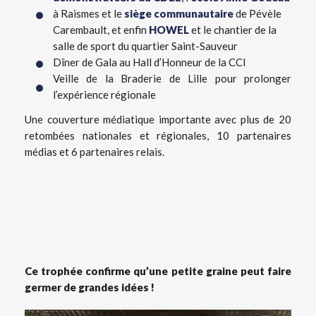
à Raismes et le
siège communautaire
de Pévèle
Carembault, et enfin
HOWEL
et le chantier de la
salle de sport du quartier Saint-Sauveur
Dîner de Gala au Hall d’Honneur de la CCI
Veille de la Braderie de Lille pour prolonger
l’expérience régionale
Une couverture médiatique importante avec plus de 20
retombées nationales et régionales, 10 partenaires
médias et 6 partenaires relais.
Ce trophée confirme qu’une petite graine peut faire
germer de grandes idées !