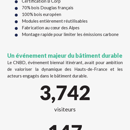
Certification B Corp
70% bois Douglas français
100% bois européen
Modules entièrement réutilisables
Fabrication au cœur des Alpes
Montage rapide pour limiter les émissions carbone
Un événement majeur du bâtiment durable
Le CNBD, événement biennal itinérant, avait pour ambition
de valoriser la dynamique des Hauts-de-France et les
acteurs engagés dans le bâtiment durable.
3,742
visiteurs