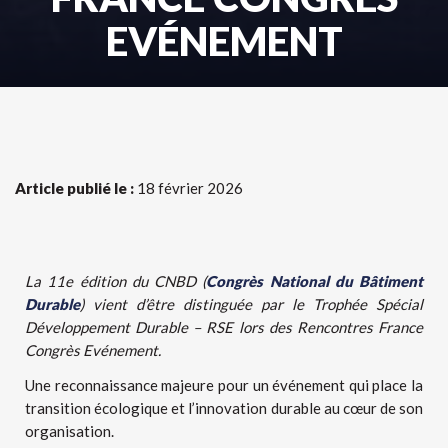
EVÉNEMENT
Article publié le :
18 février 2026
La 11e édition du CNBD (
Congrès National du Bâtiment
Durable
) vient d’être distinguée par le Trophée Spécial
Développement Durable – RSE lors des Rencontres France
Congrès Evénement.
Une reconnaissance majeure pour un événement qui place la
transition écologique et l’innovation durable au cœur de son
organisation.