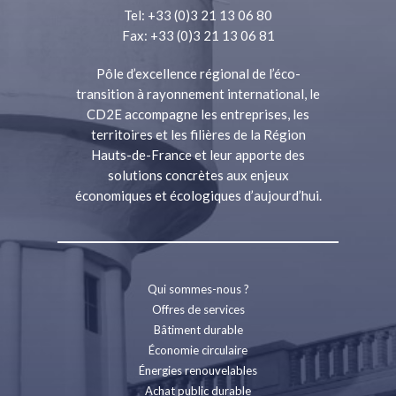
Tel: +33 (0)3 21 13 06 80
Fax: +33 (0)3 21 13 06 81
Pôle d’excellence régional de l’éco-
transition à rayonnement international, le
CD2E accompagne les entreprises, les
territoires et les filières de la Région
Hauts-de-France et leur apporte des
solutions concrètes aux enjeux
économiques et écologiques d’aujourd’hui.
Qui sommes-nous ?
Offres de services
Bâtiment durable
Économie circulaire
Énergies renouvelables
Achat public durable