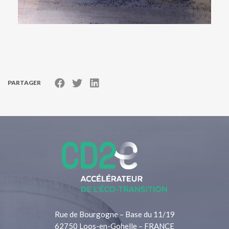
PARTAGER
Rue de Bourgogne – Base du 11/19
62750 Loos-en-Gohelle – FRANCE