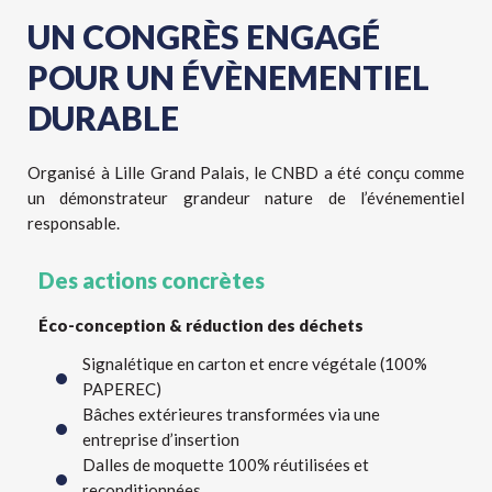
UN CONGRÈS ENGAGÉ
POUR UN ÉVÈNEMENTIEL
DURABLE
Organisé à Lille Grand Palais, le CNBD a été conçu comme
un démonstrateur grandeur nature de l’événementiel
responsable.
Des actions concrètes
Éco-conception & réduction des déchets
Signalétique en carton et encre végétale (100%
PAPEREC)
Bâches extérieures transformées via une
entreprise d’insertion
Dalles de moquette 100% réutilisées et
reconditionnées