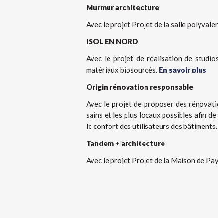
Murmur architecture
Avec le projet Projet de la salle polyvale
ISOL EN NORD
Avec le projet de réalisation de studio
matériaux biosourcés.
En savoir plus
Origin rénovation responsable
Avec le projet de proposer des rénovatio
sains et les plus locaux possibles afin d
le confort des utilisateurs des bâtiments
Tandem + architecture
Avec le projet Projet de la Maison de Pay