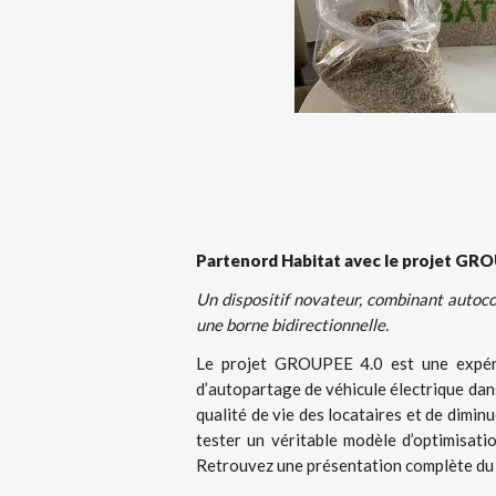
Partenord Habitat avec
le projet GRO
Un dispositif novateur, combinant autoco
une borne bidirectionnelle.
Le projet GROUPEE 4.0 est une expérim
d’autopartage de véhicule électrique dans 
qualité de vie des locataires et de dimin
tester un véritable modèle d’optimisati
Retrouvez une présentation complète du 