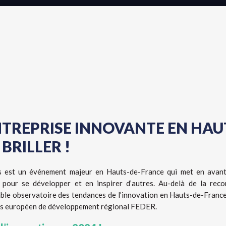
NTREPRISE INNOVANTE EN HAU
BRILLER !
s est un événement majeur en Hauts-de-France qui met en avant 
 pour se développer et en inspirer d’autres. Au-delà de la reco
table observatoire des tendances de l’innovation en Hauts-de-Franc
ds européen de développement régional FEDER.