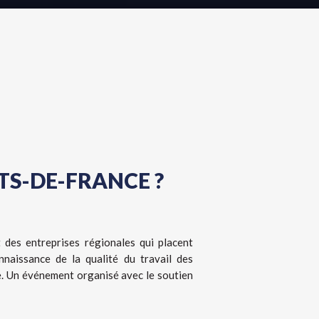
TS-DE-FRANCE ?
des entreprises régionales qui placent
nnaissance de la qualité du travail des
e. Un événement organisé avec le soutien