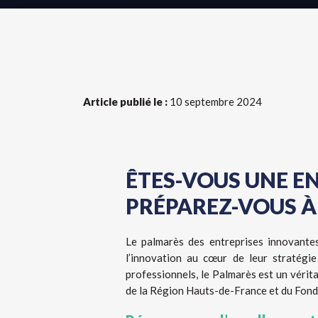
Article publié le :
10 septembre 2024
ÊTES-VOUS UNE E
PRÉPAREZ-VOUS À 
Le palmarès des entreprises innovante
l’innovation au cœur de leur stratégie
professionnels, le Palmarès est un véri
de la Région Hauts-de-France et du Fon