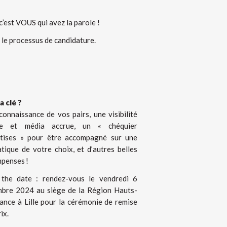
’est VOUS qui avez la parole !
 le processus de candidature.
a clé ?
connaissance de vos pairs, une visibilité
se et média accrue, un « chéquier
tises » pour être accompagné sur une
tique de votre choix, et d’autres belles
penses !
the date : rendez-vous le vendredi 6
bre 2024 au siège de la Région Hauts-
ance à Lille pour la cérémonie de remise
ix.