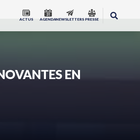
ACTUS
AGENDA
NEWSLETTERS
PRESSE
NNOVANTES EN