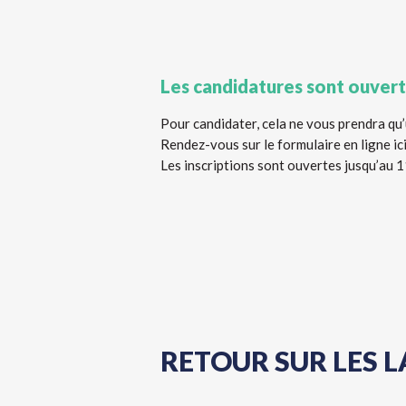
Les candidatures sont ouvert
Pour candidater, cela ne vous prendra qu’
Rendez-vous sur le formulaire en ligne i
Les inscriptions sont ouvertes jusqu’au 
RETOUR SUR LES L