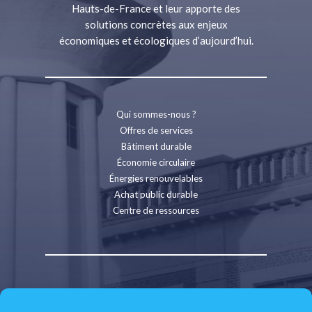
Hauts-de-France et leur apporte des
solutions concrètes aux enjeux
économiques et écologiques d’aujourd’hui.
Qui sommes-nous ?
Offres de services
Bâtiment durable
Économie circulaire
Énergies renouvelables
Achat public durable
Centre de ressources
Contact
Recrutement