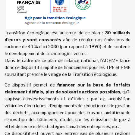
Transition écologique est au cœur de ce plan :
30 milliards
d’euros y sont consacrés
afin de réduire nos émissions de
carbone de 40 % d’ici 2030 (par rapport à 1990) et de soutenir
le développement de technologies vertes.
Dans le cadre de ce plan de relance national, l’ADEME lance
donc ce dispositif simplifié de financement pour les TPE et PME
souhaitant prendre le virage de la Transition écologique.
Ce dispositif permet de
financer, sur la base de forfaits
clairement définis, plus de soixante actions possibles,
qu’il
s’agisse d’investissements et d’études : par ex. acquisition
véhicules électriques, d’équipements de réduction et de gestion
des déchets, accompagnement pour des travaux ambitieux de
rénovation des bâtiments, études sur les émissions de gaz à
effet de serre et les stratégies climat des entreprises, etc.
Ce dispositif est ouvert aux entreprises de plusieurs régions