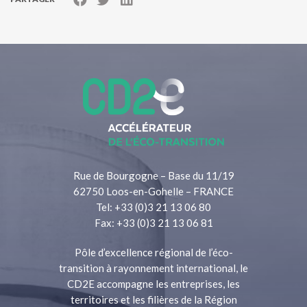
Rue de Bourgogne – Base du 11/19
62750 Loos-en-Gohelle – FRANCE
Tel: +33 (0)3 21 13 06 80
Fax: +33 (0)3 21 13 06 81
Pôle d’excellence régional de l’éco-
transition à rayonnement international, le
CD2E accompagne les entreprises, les
territoires et les filières de la Région