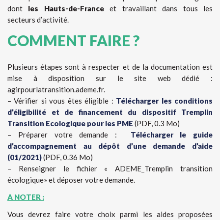
dont
les Hauts-de-France
et travaillant dans tous les
secteurs d’activité.
COMMENT FAIRE ?
Plusieurs étapes sont à respecter et de la documentation est
mise à disposition sur le site web dédié :
agirpourlatransition.ademe.fr.
– Vérifier si vous êtes éligible :
Télécharger les conditions
d’éligibilité et de financement du dispositif Tremplin
Transition Ecologique pour les PME
(PDF, 0.3 Mo)
– Préparer votre demande :
Télécharger le guide
d’accompagnement au dépôt d’une demande d’aide
(01/2021)
(PDF, 0.36 Mo)
– Renseigner le fichier « ADEME_Tremplin transition
écologique» et déposer votre demande.
A NOTER :
Vous devrez faire votre choix parmi les aides proposées