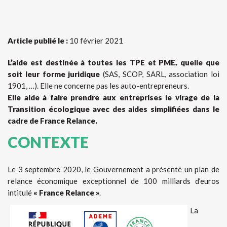
Article publié le :
10 février 2021
L’aide est destinée à toutes les TPE et PME, quelle que
soit leur forme juridique
(SAS, SCOP, SARL, association loi
1901, …). Elle ne concerne pas les auto-entrepreneurs.
Elle aide à faire prendre aux entreprises le virage de la
Transition écologique avec des aides simplifiées dans le
cadre de France Relance.
CONTEXTE
Le 3 septembre 2020, le Gouvernement a présenté un plan de
relance économique exceptionnel de 100 milliards d’euros
intitulé
« France Relance »
.
La