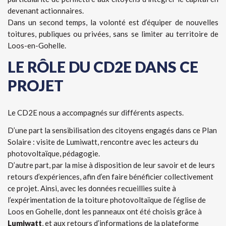
devenant actionnaires.
Dans un second temps, la volonté est d’équiper de nouvelles
toitures, publiques ou privées, sans se limiter au territoire de
Loos-en-Gohelle.
LE RÔLE DU CD2E DANS CE
PROJET
Le CD2E nous a accompagnés sur différents aspects.
D’une part la sensibilisation des citoyens engagés dans ce Plan
Solaire : visite de Lumiwatt, rencontre avec les acteurs du
photovoltaïque, pédagogie.
D’autre part, par la mise à disposition de leur savoir et de leurs
retours d’expériences, afin d’en faire bénéficier collectivement
ce projet. Ainsi, avec les données recueillies suite à
l’expérimentation de la toiture photovoltaïque de l’église de
Loos en Gohelle, dont les panneaux ont été choisis grâce à
Lumiwatt
, et aux retours d’informations de la plateforme