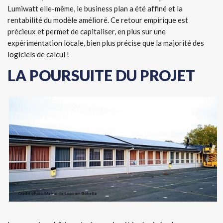
Lumiwatt elle-même, le business plan a été affiné et la
rentabilité du modèle amélioré. Ce retour empirique est
précieux et permet de capitaliser, en plus sur une
expérimentation locale, bien plus précise que la majorité des
logiciels de calcul !
LA POURSUITE DU PROJET