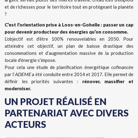
et de richesses pour le territoire tout en protégeant la planète
?
C’est l’orientation prise à Loos-en-Gohelle :
passer un cap
pour devenir producteur des énergies qu’on consomme.
L’objectif est d’être 100% renouvelables en 2050. Pour
atteindre cet objectif, un plan de baisse drastique des
consommations et d’augmentation massive de la production
locale d’énergie s’impose.
Pour cela une étude de planification énergétique cofinancée
par l’
ADEME
a été conduite entre 2014 et 2017. Elle permet de
définir les priorités suivantes :
rénover, massifier et
moderniser.
UN PROJET RÉALISÉ EN
PARTENARIAT AVEC DIVERS
ACTEURS