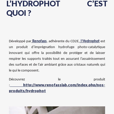
L’HYDROPHOT C’EST
QUOI ?
Développé par
Renofass
, adhérente du CD2E,
l’Hydrophot
est
un produit d’imprégnation hydrofuge photo-catalytique
innovant qui offre la possibilité de protéger et de laisser
respirer les supports traités tout en assurant l’assainissement
des surfaces et de l’air ambiant grâce aux cristaux naturels qui
le
qui le composent.
Découvrez le produit
http://www.renofasslab.com/index.php/nos-
:
produits/hydrophot