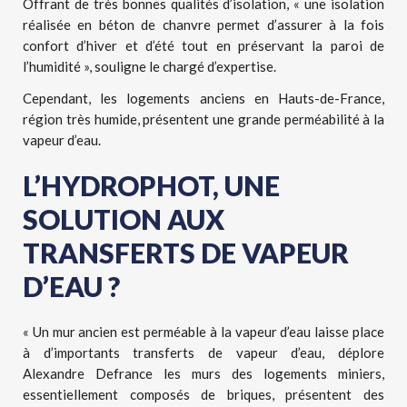
Offrant de très bonnes qualités d’isolation, « une isolation
réalisée en béton de chanvre permet d’assurer à la fois
confort d’hiver et d’été tout en préservant la paroi de
l’humidité », souligne le chargé d’expertise.
Cependant, les logements anciens en Hauts-de-France,
région très humide, présentent une grande perméabilité à la
vapeur d’eau.
L’HYDROPHOT, UNE
SOLUTION AUX
TRANSFERTS DE VAPEUR
D’EAU ?
« Un mur ancien est perméable à la vapeur d’eau laisse place
à d’importants transferts de vapeur d’eau, déplore
Alexandre Defrance les murs des logements miniers,
essentiellement composés de briques, présentent des