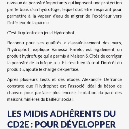
niveaux de porosité importants qui imposent une protection
par le biais d’un hydrofuge, lequel doit être respirant pour
permettre à la vapeur d’eau de migrer de l’extérieur vers
l’intérieur de la paroi »
C’est là qu’entre en jeu d’Hydrophot.
Reconnu pour ses qualités « d’assainissement des murs,
l’hydrophot, explique Vanessa Farelo, est également un
produit hydrofuge qui a permis à Maison & Cités de corriger
la porosité de la brique. » « Et c’est bien là tout l’intérêt du
produit », ajoute le chargé d’expertise.
Après plusieurs tests et des études Alexandre Defrance
constate que l’Hydrophot est l’associé idéal du béton de
chanvre pour parfaire plus encore l’isolation du parc des
maisons minières du bailleur social.
LES MIDIS ADHÉRENTS DU
CD2E : POUR DÉVELOPPER