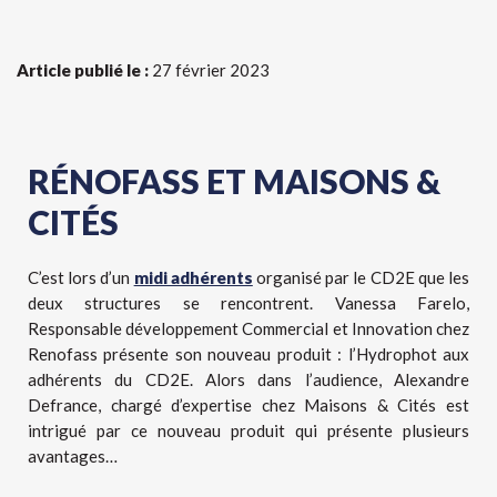
Article publié le :
27 février 2023
RÉNOFASS ET MAISONS &
CITÉS
C’est lors d’un
midi adhérents
organisé par le CD2E que les
deux structures se rencontrent. Vanessa Farelo,
Responsable développement Commercial et Innovation chez
Renofass présente son nouveau produit : l’Hydrophot aux
adhérents du CD2E. Alors dans l’audience, Alexandre
Defrance, chargé d’expertise chez Maisons & Cités est
intrigué par ce nouveau produit qui présente plusieurs
avantages…