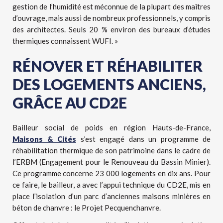
gestion de l’humidité est méconnue de la plupart des maîtres
d’ouvrage, mais aussi de nombreux professionnels, y compris
des architectes. Seuls 20 % environ des bureaux d’études
thermiques connaissent WUFI. »
RÉNOVER ET RÉHABILITER
DES LOGEMENTS ANCIENS,
GRÂCE AU CD2E
Bailleur social de poids en région Hauts-de-France,
Maisons & Cités
s’est engagé dans un programme de
réhabilitation thermique de son patrimoine dans le cadre de
l’ERBM (Engagement pour le Renouveau du Bassin Minier).
Ce programme concerne 23 000 logements en dix ans. Pour
ce faire, le bailleur, a avec l’appui technique du CD2E, mis en
place l’isolation d’un parc d’anciennes maisons minières en
béton de chanvre : le Projet Pecquenchanvre.