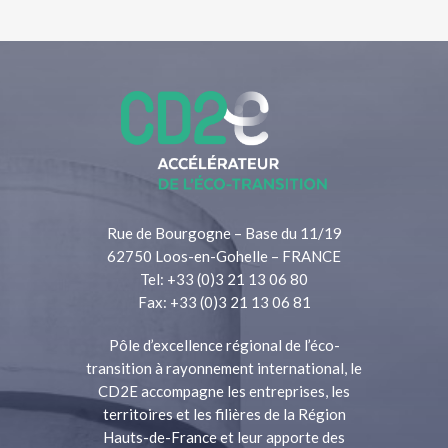
Rue de Bourgogne – Base du 11/19
62750 Loos-en-Gohelle – FRANCE
Tel: +33 (0)3 21 13 06 80
Fax: +33 (0)3 21 13 06 81
Pôle d’excellence régional de l’éco-
transition à rayonnement international, le
CD2E accompagne les entreprises, les
territoires et les filières de la Région
Hauts-de-France et leur apporte des