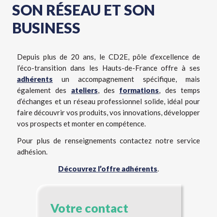
SON RÉSEAU ET SON
BUSINESS
Depuis plus de 20 ans, le CD2E, pôle d’excellence de
l’éco-transition dans les Hauts-de-France offre à ses
adhérents
un accompagnement spécifique, mais
également des
ateliers
, des
formations
, des temps
d’échanges et un réseau professionnel solide, idéal pour
faire découvrir vos produits, vos innovations, développer
vos prospects et monter en compétence.
Pour plus de renseignements contactez notre service
adhésion.
Découvrez l’offre adhérents
.
Votre contact