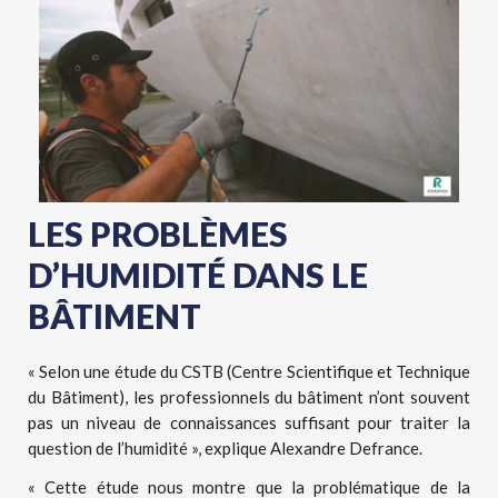
LES PROBLÈMES
D’HUMIDITÉ DANS LE
BÂTIMENT
« Selon une étude du CSTB (Centre Scientifique et Technique
du Bâtiment), les professionnels du bâtiment n’ont souvent
pas un niveau de connaissances suffisant pour traiter la
question de l’humidité », explique Alexandre Defrance.
« Cette étude nous montre que la problématique de la