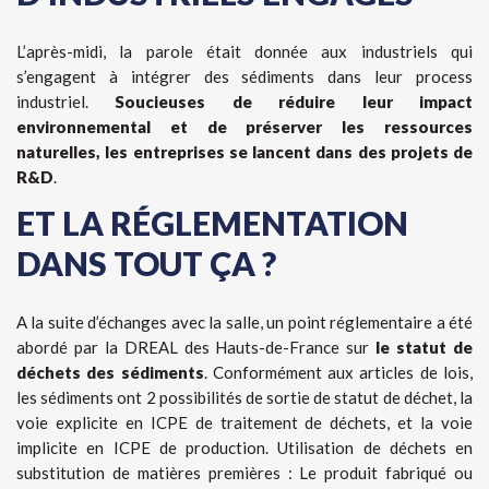
L’après-midi, la parole était donnée aux industriels qui
s’engagent à intégrer des sédiments dans leur process
industriel.
Soucieuses de réduire leur impact
environnemental et de préserver les ressources
naturelles, les entreprises se lancent dans des projets de
R&D
.
ET LA RÉGLEMENTATION
DANS TOUT ÇA ?
A la suite d’échanges avec la salle, un point réglementaire a été
abordé par la DREAL des Hauts-de-France sur
le statut de
déchets des sédiments
. Conformément aux articles de lois,
les sédiments ont 2 possibilités de sortie de statut de déchet, la
voie explicite en ICPE de traitement de déchets, et la voie
implicite en ICPE de production. Utilisation de déchets en
substitution de matières premières : Le produit fabriqué ou