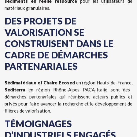
sédiments en réelle ressource
pour les utilisateurs de
matériaux granulaires.
DES PROJETS DE
VALORISATION SE
CONSTRUISENT DANS LE
CADRE DE DÉMARCHES
PARTENARIALES
Sédimatériaux et Chaire Ecosed
en région Hauts-de-France,
Sediterra
en région Rhône-Alpes PACA-Italie sont des
démarches partenariales qui réunissent acteurs publics et
privés pour faire avancer la recherche et le développement de
filières de valorisation.
TÉMOIGNAGES
D’INDUSTRIELS ENGAGÉS