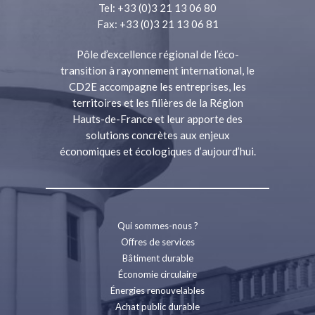
Tel: +33 (0)3 21 13 06 80
Fax: +33 (0)3 21 13 06 81
Pôle d’excellence régional de l’éco-
transition à rayonnement international, le
CD2E accompagne les entreprises, les
territoires et les filières de la Région
Hauts-de-France et leur apporte des
solutions concrètes aux enjeux
économiques et écologiques d’aujourd’hui.
Qui sommes-nous ?
Offres de services
Bâtiment durable
Économie circulaire
Énergies renouvelables
Achat public durable