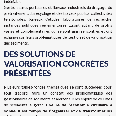
indéniable !
Gestionnaires portuaires et fluviaux, industriels du dragage, du
prétraitement, du recyclage et des travaux publics, collectivités
territoriales, bureaux d’études, laboratoires de recherche,
instances publiques réglementaires, …sont autant de profils
variés et complémentaires qui se sont ainsi rencontrés et ont
échangé sur leurs problématiques de gestion et de valorisation
des sédiments.
DES SOLUTIONS DE
VALORISATION CONCRÈTES
PRÉSENTÉES
Plusieurs tables-rondes thématiques se sont succédées pour,
tout d’abord, faire un constat des problématiques des
gestionnaires de sédiments et alerter sur les enjeux de volumes
de sédiments à gérer.
L’heure de l’économie circulaire a
sonné, il est temps de s’organiser et de transformer les