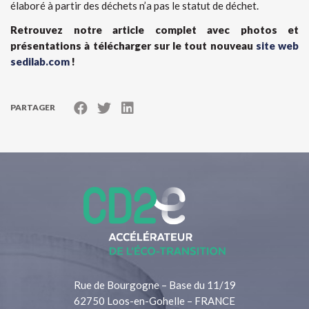
élaboré à partir des déchets n’a pas le statut de déchet.
Retrouvez notre article complet avec photos et
présentations à télécharger sur le tout nouveau
site web
sedilab.com
!
PARTAGER
Rue de Bourgogne – Base du 11/19
62750 Loos-en-Gohelle – FRANCE