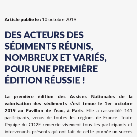
Article publié le :
10 octobre 2019
DES ACTEURS DES
SÉDIMENTS RÉUNIS,
NOMBREUX ET VARIÉS,
POUR UNE PREMIÈRE
ÉDITION RÉUSSIE !
La première édition des Assises Nationales de la
valorisation des sédiments s’est tenue le 1er octobre
2019 au Pavillon de l’eau, à Paris
. Elle a rassemblé 141
participants, venus de toutes les régions de France. Toute
l’équipe du CD2E remercie vivement tous les participants et
intervenants présents qui ont fait de cette journée un succès