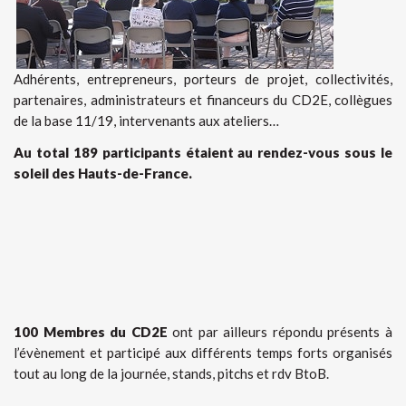
Adhérents, entrepreneurs, porteurs de projet, collectivités,
partenaires, administrateurs et financeurs du CD2E, collègues
de la base 11/19, intervenants aux ateliers…
Au total 189 participants étaient au rendez-vous sous le
soleil des Hauts-de-France.
100 Membres du CD2E
ont par ailleurs répondu présents à
l’évènement et participé aux différents temps forts organisés
tout au long de la journée, stands, pitchs et rdv BtoB.