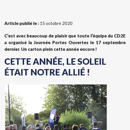
Article publié le :
15 octobre 2020
C’est avec beaucoup de plaisir que toute l’équipe du CD2E
a organisé la Journée Portes Ouvertes le 17 septembre
dernier. Un carton plein cette année encore !
CETTE ANNÉE, LE SOLEIL
ÉTAIT NOTRE ALLIÉ !