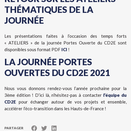
THÉMATIQUES DE LA
JOURNÉE
Les présentations faites à l’occasion des temps forts
« ATELIERS » de la journée Portes Ouverte du CD2E sont
disponibles sous format PDF
ICI
!
LA JOURNÉE PORTES
OUVERTES DU CD2E 2021
Nous vous donnons rendez-vous l’année prochaine pour la
3ème édition ! D’ici là, n’hésitez-pas à contacter
l’équipe du
CD2E
pour échanger autour de vos projets et ensemble,
accélérer l’éco-transition dans les Hauts-de-France !
PARTAGER