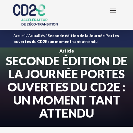
Accueil
/
Actualités
/
Seconde édition de la Journée Portes
ouvertes du CD2E : un moment tant attendu
Article
SECONDE ÉDITION DE
LA JOURNÉE PORTES
OUVERTES DU CD2E :
UN MOMENT TANT
ATTENDU