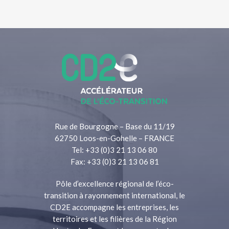
Rue de Bourgogne – Base du 11/19
62750 Loos-en-Gohelle – FRANCE
Tel: +33 (0)3 21 13 06 80
Fax: +33 (0)3 21 13 06 81
Pôle d’excellence régional de l’éco-
transition à rayonnement international, le
CD2E accompagne les entreprises, les
territoires et les filières de la Région