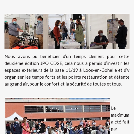
Nous avons pu bénéficier d’un temps clément pour cette
deuxième édition JPO CD2E, cela nous a permis d’investir les
espaces extérieurs de la base 11/19 à Loos-en-Gohelle et d’y
organiser les temps forts et les points restauration et détente
au grand air, pour le confort et la sécurité de toutes et tous.
Le
maximum
a été fait
par