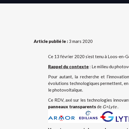
Article publié le :
3 mars 2020
Ce 13 février 2020 s’est tenu à Loos-en-G
Rappel du contexte
: Le milieu du photov
Pour autant, la recherche et l’innovatio
évolutions technologiques permettent, en p
le photovoltaïque.
Ce RDV, axé sur les technologies innovant
panneaux transparents
de
G+Lyte
.