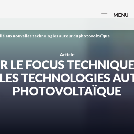
MENU
dié aux nouvelles technologies autour du photovoltaïque
Article
R LE FOCUS TECHNIQUE
LES TECHNOLOGIES AU
PHOTOVOLTAÏQUE