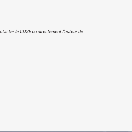
contacter le CD2E ou directement l’auteur de