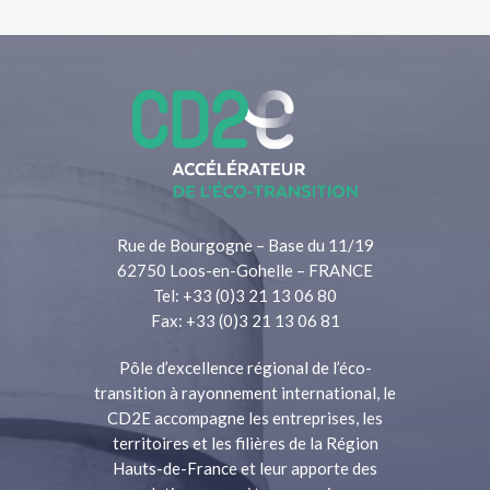
Rue de Bourgogne – Base du 11/19
62750 Loos-en-Gohelle – FRANCE
Tel: +33 (0)3 21 13 06 80
Fax: +33 (0)3 21 13 06 81
Pôle d’excellence régional de l’éco-
transition à rayonnement international, le
CD2E accompagne les entreprises, les
territoires et les filières de la Région
Hauts-de-France et leur apporte des