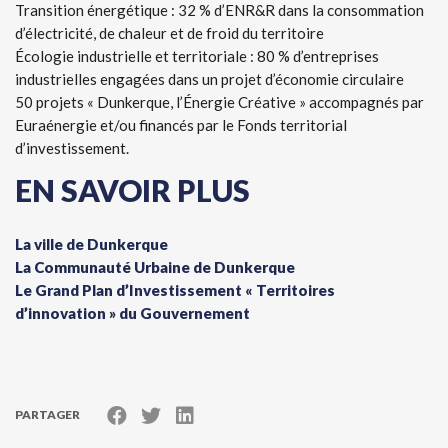
Transition énergétique : 32 % d’ENR&R dans la consommation
d’électricité, de chaleur et de froid du territoire
Écologie industrielle et territoriale : 80 % d’entreprises
industrielles engagées dans un projet d’économie circulaire
50 projets « Dunkerque, l’Énergie Créative » accompagnés par
Euraénergie et/ou financés par le Fonds territorial
d’investissement.
EN SAVOIR PLUS
La ville de Dunkerque
La Communauté Urbaine de Dunkerque
Le Grand Plan d’Investissement « Territoires
d’innovation » du Gouvernement
PARTAGER