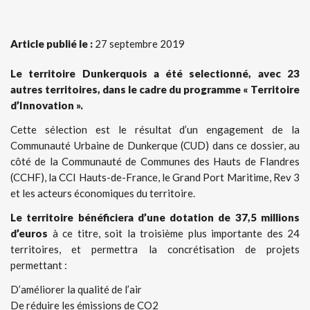
Article publié le :
27 septembre 2019
Le territoire Dunkerquois a été selectionné, avec 23
autres territoires, dans le cadre du programme « Territoire
d’Innovation ».
Cette sélection est le résultat d’un engagement de la
Communauté Urbaine de Dunkerque (CUD) dans ce dossier, au
côté de la Communauté de Communes des Hauts de Flandres
(CCHF), la CCI Hauts-de-France, le Grand Port Maritime, Rev 3
et les acteurs économiques du territoire.
Le territoire bénéficiera d’une dotation de 37,5 millions
d’euros
à ce titre, soit la troisième plus importante des 24
territoires, et permettra la concrétisation de projets
permettant :
D’améliorer la qualité de l’air
De réduire les émissions de CO2