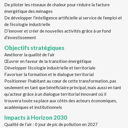
De piloter les réseaux de chaleur pour réduire la facture
énergétique des ménages
De développer l’intelligence artificielle ai service de l’emploi et
de l’écologie industrielle
D’innover et créer de nouvelles activités grâce à un fond
d’investissement
Objectifs stratégiques
Améliorer la qualité de l’air
Œuvrer en faveur de la transition énergétique
Développer l’écologie industrielle et territoriale
Favoriser la formation et le dialogue territorial
Positionner l’habitant au cœur de cette transformation, pas
seulement en tant que bénéficiaire principal, mais aussi en tant
qu’acteur grâce à un dialogue territorial innovant où il
trouvera toute sa place aux côtés des acteurs économiques,
académiques et institutionnels
Impacts à Horizon 2030
Qualité de l’air : 0 jour de pic de pollution en 2027