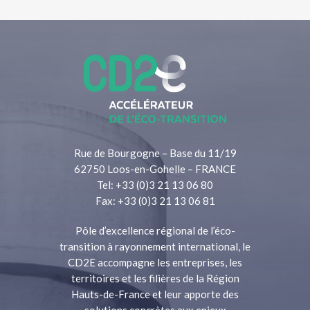
Rue de Bourgogne – Base du 11/19
62750 Loos-en-Gohelle – FRANCE
Tel: +33 (0)3 21 13 06 80
Fax: +33 (0)3 21 13 06 81
Pôle d’excellence régional de l’éco-
transition à rayonnement international, le
CD2E accompagne les entreprises, les
territoires et les filières de la Région
Hauts-de-France et leur apporte des
solutions concrètes aux enjeux