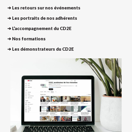
➔ Les retours sur nos événements
➔ Les portraits de nos adhérents
➔ L’accompagnement du CD2E
➔ Nos formations
➔ Les démonstrateurs du CD2E