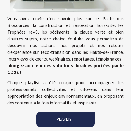
Vous avez envie d’en savoir plus sur le Pacte-bois
Biosourcés, la construction et rénovation hors-site, les
Trophées rev3, les sédiments, la clause verte et bien
d’autres sujets, notre chaine Youtube vous permettra de
découvrir nos actions, nos projets et nos retours
d’expérience sur l’éco-transition dans les Hauts-de-France.
Interviews d’experts, webinaires, reportages, témoignages :
plongez au cœur des solutions durables portées par le
CD2E
!
Chaque playlist a été conçue pour accompagner les
professionnels, collectivités et citoyens dans leur
appropriation des enjeux environnementaux, en proposant
des contenus à la fois informatifs et inspirants.
PLAYLIST