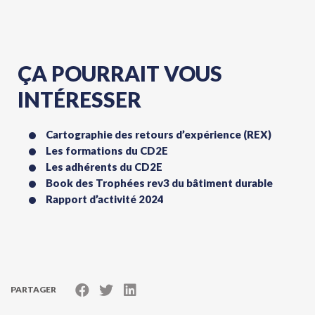
ÇA POURRAIT VOUS
INTÉRESSER
Cartographie des retours d’expérience (REX)
Les formations du CD2E
Les adhérents du CD2E
Book des Trophées rev3 du bâtiment durable
Rapport d’activité 2024
PARTAGER