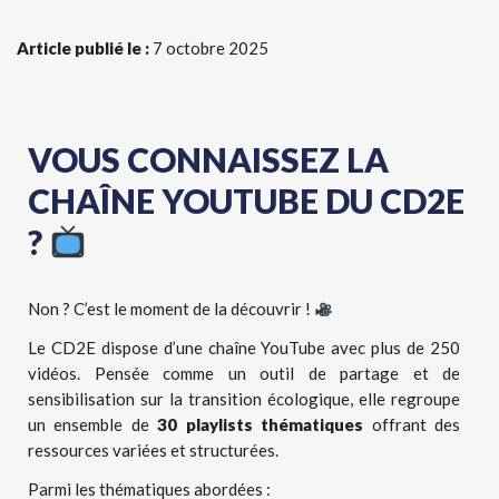
Article publié le :
7 octobre 2025
VOUS CONNAISSEZ LA
CHAÎNE YOUTUBE DU CD2E
?
Non ? C’est le moment de la découvrir !
Le CD2E dispose d’une chaîne YouTube avec plus de 250
vidéos. Pensée comme un outil de partage et de
sensibilisation sur la transition écologique, elle regroupe
un ensemble de
30
playlists thématiques
offrant des
ressources variées et structurées.
Parmi les thématiques abordées :