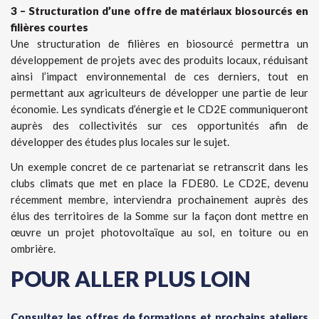
3 – Structuration d’une offre de matériaux biosourcés en
filières courtes
Une structuration de filières en biosourcé permettra un
développement de projets avec des produits locaux, réduisant
ainsi l’impact environnemental de ces derniers, tout en
permettant aux agriculteurs de développer une partie de leur
économie. Les syndicats d’énergie et le CD2E communiqueront
auprès des collectivités sur ces opportunités afin de
développer des études plus locales sur le sujet.
Un exemple concret de ce partenariat se retranscrit dans les
clubs climats que met en place la FDE80. Le CD2E, devenu
récemment membre, interviendra prochainement auprès des
élus des territoires de la Somme sur la façon dont mettre en
œuvre un projet photovoltaïque au sol, en toiture ou en
ombrière.
POUR ALLER PLUS LOIN
Consultez les offres de formations et prochains ateliers