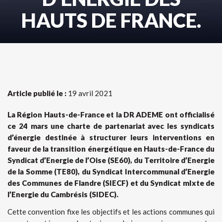
HAUTS DE FRANCE.
Article publié le :
19 avril 2021
La Région Hauts-de-France et la DR ADEME ont officialisé
ce 24 mars une charte de partenariat avec les syndicats
d’énergie destinée à structurer leurs interventions en
faveur de la transition énergétique en Hauts-de-France du
Syndicat d’Energie de l’Oise (SE60), du Territoire d’Energie
de la Somme (TE80), du Syndicat Intercommunal d’Energie
des Communes de Flandre (SIECF) et du Syndicat mIxte de
l’Energie du Cambrésis (SIDEC).
Cette convention fixe les objectifs et les actions communes qui