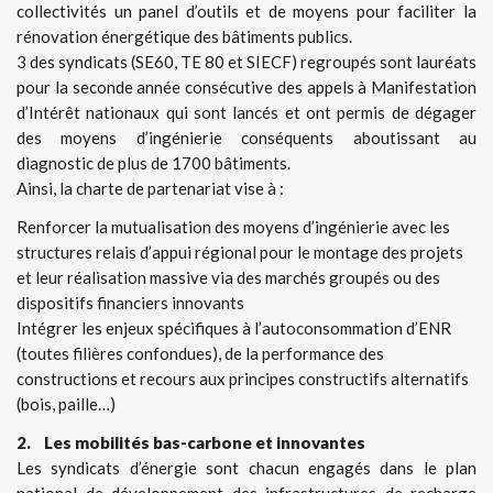
collectivités un panel d’outils et de moyens pour faciliter la
rénovation énergétique des bâtiments publics.
3 des syndicats (SE60, TE 80 et SIECF) regroupés sont lauréats
pour la seconde année consécutive des appels à Manifestation
d’Intérêt nationaux qui sont lancés et ont permis de dégager
des moyens d’ingénierie conséquents aboutissant au
diagnostic de plus de 1700 bâtiments.
Ainsi, la charte de partenariat vise à :
Renforcer la mutualisation des moyens d’ingénierie avec les
structures relais d’appui régional pour le montage des projets
et leur réalisation massive via des marchés groupés ou des
dispositifs financiers innovants
Intégrer les enjeux spécifiques à l’autoconsommation d’ENR
(toutes filières confondues), de la performance des
constructions et recours aux principes constructifs alternatifs
(bois, paille…)
2. Les mobilités bas-carbone et innovantes
Les syndicats d’énergie sont chacun engagés dans le plan