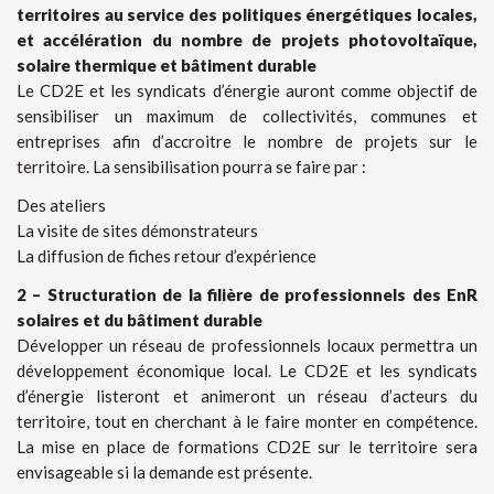
territoires au service des politiques énergétiques locales,
et accélération du nombre de projets photovoltaïque,
solaire thermique et bâtiment durable
Le CD2E et les syndicats d’énergie auront comme objectif de
sensibiliser un maximum de collectivités, communes et
entreprises afin d’accroitre le nombre de projets sur le
territoire. La sensibilisation pourra se faire par :
Des ateliers
La visite de sites démonstrateurs
La diffusion de fiches retour d’expérience
2 – Structuration de la filière de professionnels des EnR
solaires et du bâtiment durable
Développer un réseau de professionnels locaux permettra un
développement économique local. Le CD2E et les syndicats
d’énergie listeront et animeront un réseau d’acteurs du
territoire, tout en cherchant à le faire monter en compétence.
La mise en place de formations CD2E sur le territoire sera
envisageable si la demande est présente.