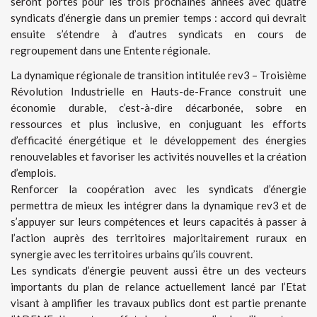
seront portés pour les trois prochaines années avec quatre
syndicats d’énergie dans un premier temps : accord qui devrait
ensuite s’étendre à d’autres syndicats en cours de
regroupement dans une Entente régionale.
La dynamique régionale de transition intitulée rev3 – Troisième
Révolution Industrielle en Hauts-de-France construit une
économie durable, c’est-à-dire décarbonée, sobre en
ressources et plus inclusive, en conjuguant les efforts
d’efficacité énergétique et le développement des énergies
renouvelables et favoriser les activités nouvelles et la création
d’emplois.
Renforcer la coopération avec les syndicats d’énergie
permettra de mieux les intégrer dans la dynamique rev3 et de
s’appuyer sur leurs compétences et leurs capacités à passer à
l’action auprès des territoires majoritairement ruraux en
synergie avec les territoires urbains qu’ils couvrent.
Les syndicats d’énergie peuvent aussi être un des vecteurs
importants du plan de relance actuellement lancé par l’Etat
visant à amplifier les travaux publics dont est partie prenante