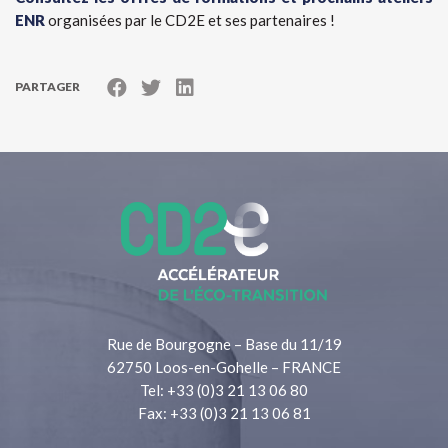
ENR
organisées par le CD2E et ses partenaires !
PARTAGER
Rue de Bourgogne – Base du 11/19
62750 Loos-en-Gohelle – FRANCE
Tel: +33 (0)3 21 13 06 80
Fax: +33 (0)3 21 13 06 81