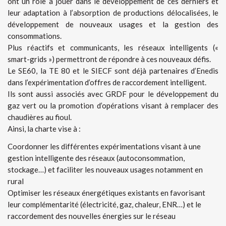
ont un rôle à jouer dans le développement de ces derniers et
leur adaptation à l’absorption de productions délocalisées, le
développement de nouveaux usages et la gestion des
consommations.
Plus réactifs et communicants, les réseaux intelligents («
smart-grids ») permettront de répondre à ces nouveaux défis.
Le SE60, la TE 80 et le SIECF sont déjà partenaires d’Enedis
dans l’expérimentation d’offres de raccordement intelligent.
Ils sont aussi associés avec GRDF pour le développement du
gaz vert ou la promotion d’opérations visant à remplacer des
chaudières au fioul.
Ainsi, la charte vise à :
Coordonner les différentes expérimentations visant à une
gestion intelligente des réseaux (autoconsommation,
stockage…) et faciliter les nouveaux usages notamment en
rural
Optimiser les réseaux énergétiques existants en favorisant
leur complémentarité (électricité, gaz, chaleur, ENR…) et le
raccordement des nouvelles énergies sur le réseau