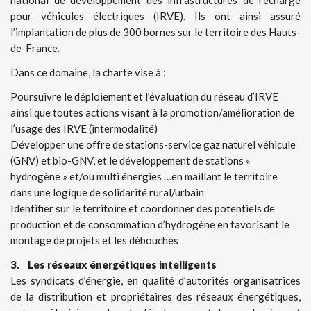
national de développement des infrastructures de recharge
pour véhicules électriques (IRVE). Ils ont ainsi assuré
l’implantation de plus de 300 bornes sur le territoire des Hauts-
de-France.
Dans ce domaine, la charte vise à :
Poursuivre le déploiement et l’évaluation du réseau d’IRVE
ainsi que toutes actions visant à la promotion/amélioration de
l’usage des IRVE (intermodalité)
Développer une offre de stations-service gaz naturel véhicule
(GNV) et bio-GNV, et le développement de stations «
hydrogène » et/ou multi énergies …en maillant le territoire
dans une logique de solidarité rural/urbain
Identifier sur le territoire et coordonner des potentiels de
production et de consommation d’hydrogène en favorisant le
montage de projets et les débouchés
3. Les réseaux énergétiques intelligents
Les syndicats d’énergie, en qualité d’autorités organisatrices
de la distribution et propriétaires des réseaux énergétiques,