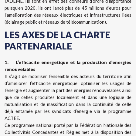
l’ADEME. Ils sont en effet des donneurs d’ordre d’importance
puisqu’en 2020, ils ont lancé plus de 45 millions d’euros pour
l’amélioration des réseaux électriques et infrastructures liées
(éclairage public et réseaux de télécommunication).
LES AXES DE LA CHARTE
PARTENARIALE
1. L’efficacité énergétique et la production d’énergies
renouvelables
Il s’agit de mobiliser l’ensemble des acteurs du territoire afin
d’améliorer l’efficacité énergétique, optimiser les usages de
l’énergie et augmenter la part des énergies renouvelables ainsi
que de celles produites localement et dans une logique de
mutualisation et de massification dans la continuité de celle
déjà entamée par les syndicats d’énergie via le programme
ACTEE.
Ce programme national porté par la Fédération Nationale des
Collectivités Concédantes et Régies met à la disposition des