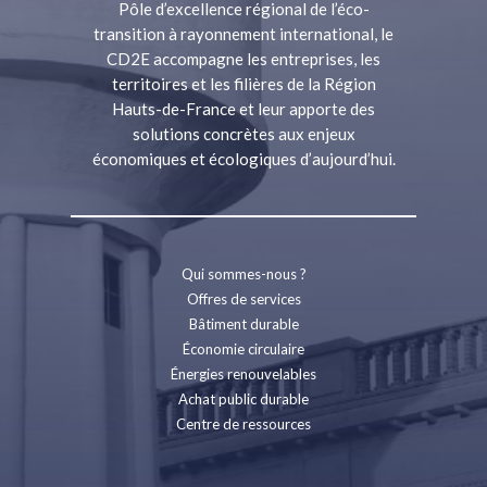
Pôle d’excellence régional de l’éco-
transition à rayonnement international, le
CD2E accompagne les entreprises, les
territoires et les filières de la Région
Hauts-de-France et leur apporte des
solutions concrètes aux enjeux
économiques et écologiques d’aujourd’hui.
Qui sommes-nous ?
Offres de services
Bâtiment durable
Économie circulaire
Énergies renouvelables
Achat public durable
Centre de ressources