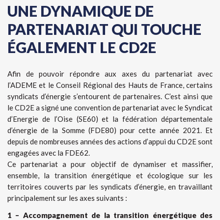
UNE DYNAMIQUE DE
PARTENARIAT QUI TOUCHE
ÉGALEMENT LE CD2E
Afin de pouvoir répondre aux axes du partenariat avec
l’ADEME et le Conseil Régional des Hauts de France, certains
syndicats d’énergie s’entourent de partenaires. C’est ainsi que
le CD2E a signé une convention de partenariat avec le Syndicat
d’Energie de l’Oise (SE60) et la fédération départementale
d’énergie de la Somme (FDE80) pour cette année 2021. Et
depuis de nombreuses années des actions d’appui du CD2E sont
engagées avec la FDE62.
Ce partenariat a pour objectif de dynamiser et massifier,
ensemble, la transition énergétique et écologique sur les
territoires couverts par les syndicats d’énergie, en travaillant
principalement sur les axes suivants :
1 – Accompagnement de la transition énergétique des