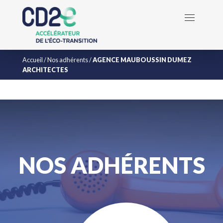
Accueil
/
Nos adhérents
/
AGENCE MAUBOUSSIN DUMEZ
ARCHITECTES
NOS ADHÉRENTS