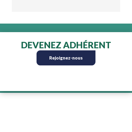
DEVENEZ ADHÉRENT
Rejoignez-nous