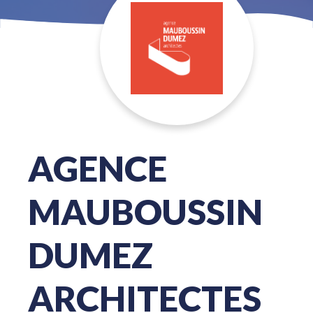
AGENCE
MAUBOUSSIN
DUMEZ
ARCHITECTES