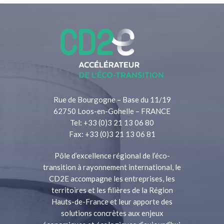
Rue de Bourgogne – Base du 11/19
62750 Loos-en-Gohelle – FRANCE
Tel: +33 (0)3 21 13 06 80
Fax: +33 (0)3 21 13 06 81
Pôle d’excellence régional de l’éco-
transition à rayonnement international, le
CD2E accompagne les entreprises, les
territoires et les filières de la Région
Hauts-de-France et leur apporte des
solutions concrètes aux enjeux