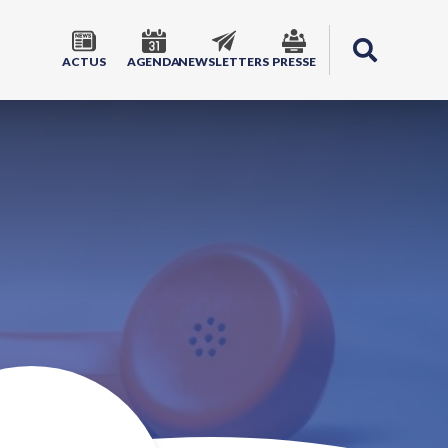
ACTUS
AGENDA
NEWSLETTERS
PRESSE