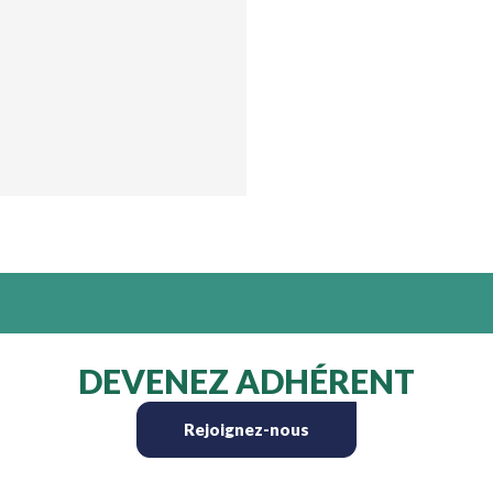
DEVENEZ ADHÉRENT
Rejoignez-nous