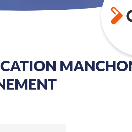
LICATION MANCHO
NEMENT