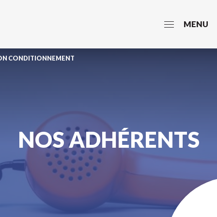
MENU
HON CONDITIONNEMENT
NOS ADHÉRENTS