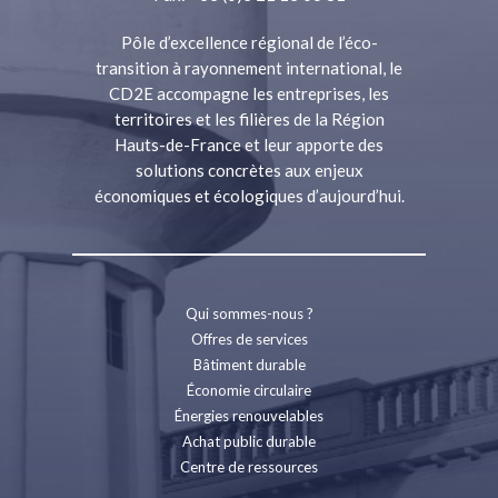
Pôle d’excellence régional de l’éco-
transition à rayonnement international, le
CD2E accompagne les entreprises, les
territoires et les filières de la Région
Hauts-de-France et leur apporte des
solutions concrètes aux enjeux
économiques et écologiques d’aujourd’hui.
Qui sommes-nous ?
Offres de services
Bâtiment durable
Économie circulaire
Énergies renouvelables
Achat public durable
Centre de ressources