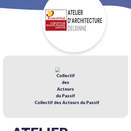
Collectif des Acteurs du Passif