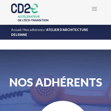
Accueil
/
Nos adhérents
/
ATELIER D’ARCHITECTURE
DELSINNE
NOS ADHÉRENTS