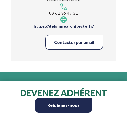
09 61 36 47 31
https://delsinnearchitecte.fr/
Contacter par email
DEVENEZ ADHÉRENT
Rejoignez-nous