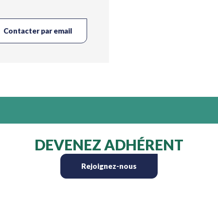
Contacter par email
DEVENEZ ADHÉRENT
Rejoignez-nous