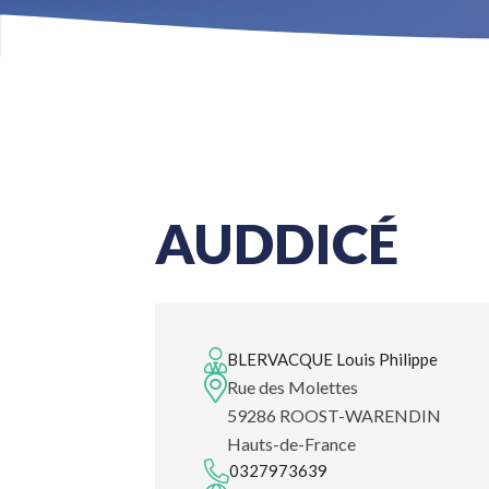
AUDDICÉ
BLERVACQUE Louis Philippe
Rue des Molettes
59286 ROOST-WARENDIN
Hauts-de-France
0327973639