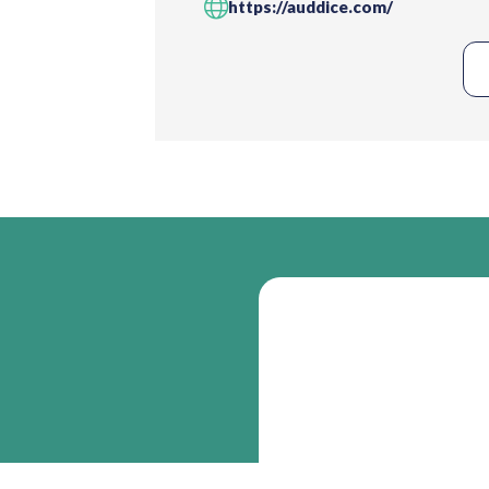
https://auddice.com/