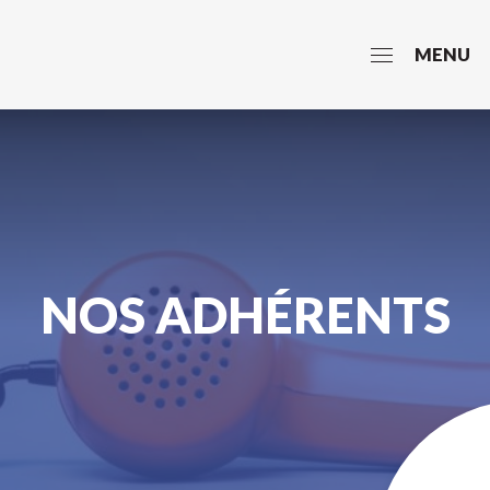
MENU
NOS ADHÉRENTS