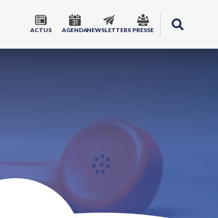
ACTUS
AGENDA
NEWSLETTERS
PRESSE