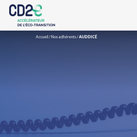
Accueil
/
Nos adhérents
/
AUDDICÉ