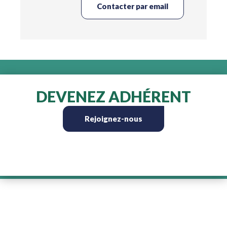
Contacter par email
DEVENEZ ADHÉRENT
Rejoignez-nous