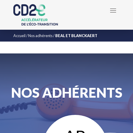
Accueil
/
Nos adhérents
/
BEAL ET BLANCKAERT
NOS ADHÉRENTS