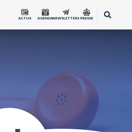
ACTUS
AGENDA
NEWSLETTERS
PRESSE