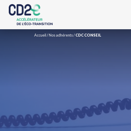
Accueil
/
Nos adhérents
/
CDC CONSEIL