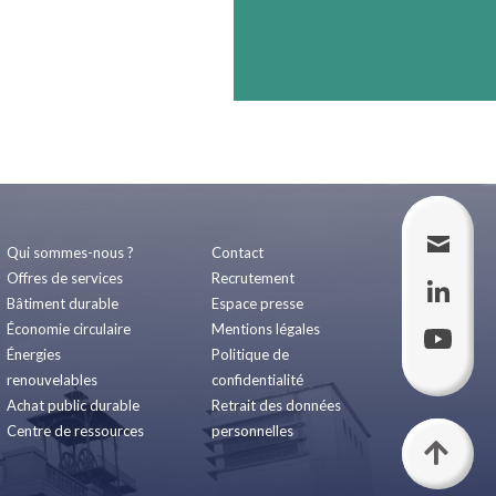
Qui sommes-nous ?
Contact
Offres de services
Recrutement
Bâtiment durable
Espace presse
Économie circulaire
Mentions légales
Énergies
Politique de
renouvelables
confidentialité
Achat public durable
Retrait des données
Centre de ressources
personnelles