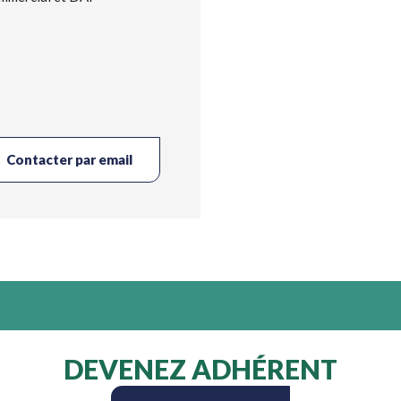
Contacter par email
DEVENEZ ADHÉRENT