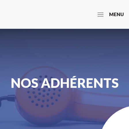
MENU
NOS ADHÉRENTS