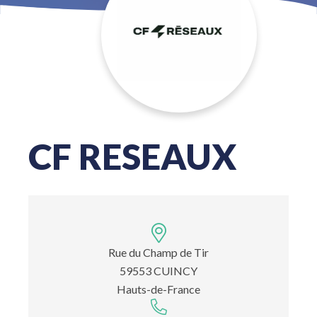
CF RESEAUX
Rue du Champ de Tir
59553 CUINCY
Hauts-de-France