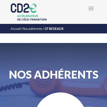
Accueil
/
Nos adhérents
/
CF RESEAUX
NOS ADHÉRENTS