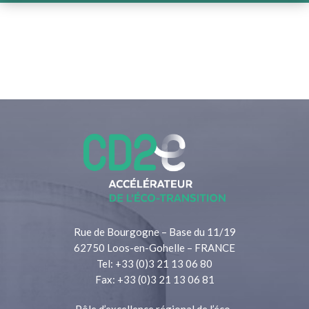
Rue de Bourgogne – Base du 11/19
62750 Loos-en-Gohelle – FRANCE
Tel: +33 (0)3 21 13 06 80
Fax: +33 (0)3 21 13 06 81