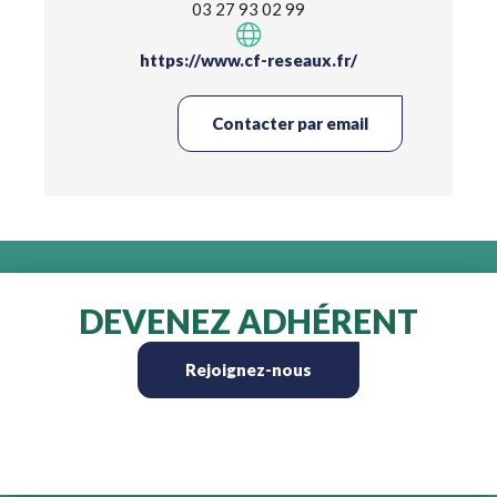
03 27 93 02 99
https://www.cf-reseaux.fr/
Contacter par email
DEVENEZ ADHÉRENT
Rejoignez-nous