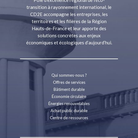
Pôle d’excellence régional de l’éco-
transition à rayonnement international, le
CD2E accompagne les entreprises, les
territoires et les filières de la Région
Hauts-de-France et leur apporte des
solutions concrètes aux enjeux
économiques et écologiques d’aujourd’hui.
Qui sommes-nous ?
Offres de services
Bâtiment durable
Économie circulaire
Énergies renouvelables
Achat public durable
Centre de ressources