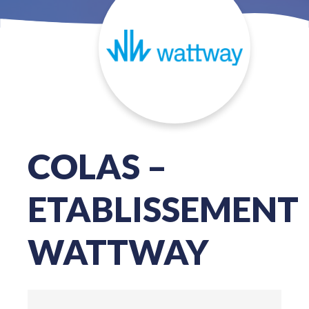
COLAS –
ETABLISSEMENT
WATTWAY