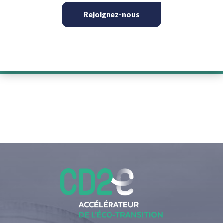
Rejoignez-nous