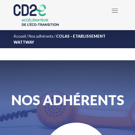
Accueil
/
Nos adhérents
/
COLAS – ETABLISSEMENT
WATTWAY
NOS ADHÉRENTS