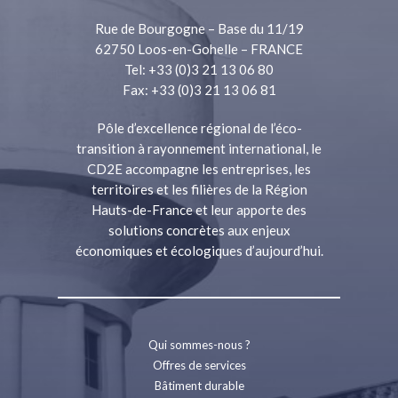
Rue de Bourgogne – Base du 11/19
62750 Loos-en-Gohelle – FRANCE
Tel: +33 (0)3 21 13 06 80
Fax: +33 (0)3 21 13 06 81
Pôle d’excellence régional de l’éco-
transition à rayonnement international, le
CD2E accompagne les entreprises, les
territoires et les filières de la Région
Hauts-de-France et leur apporte des
solutions concrètes aux enjeux
économiques et écologiques d’aujourd’hui.
Qui sommes-nous ?
Offres de services
Bâtiment durable