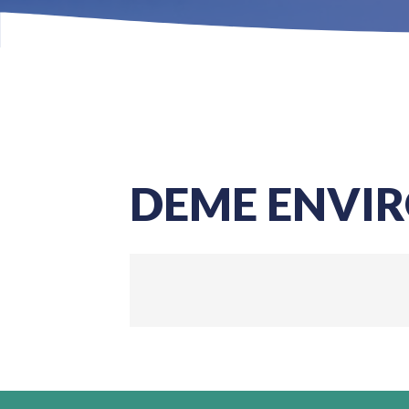
DEME ENVI