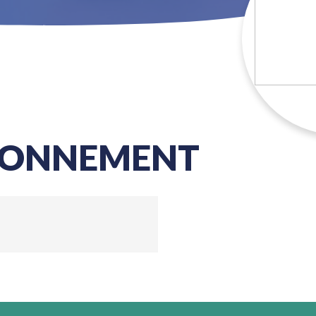
RONNEMENT