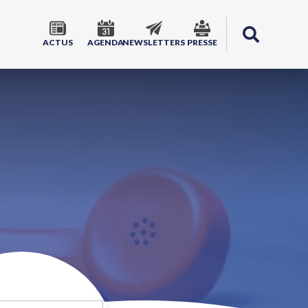
ACTUS
AGENDA
NEWSLETTERS
PRESSE