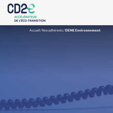
Accueil
/
Nos adhérents
/
DEME Environnement