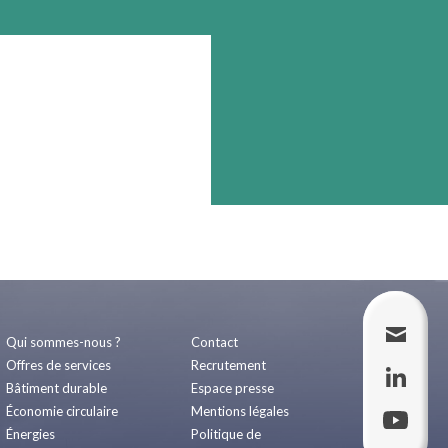
Qui sommes-nous ?
Contact
Offres de services
Recrutement
Bâtiment durable
Espace presse
Économie circulaire
Mentions légales
Énergies
Politique de