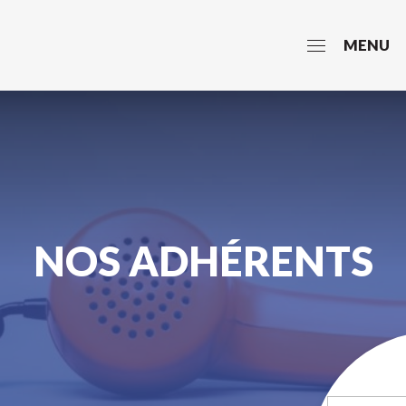
MENU
NOS ADHÉRENTS