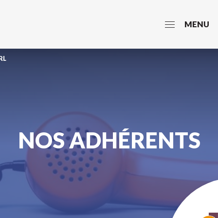
MENU
RL
NOS ADHÉRENTS