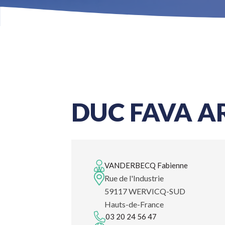
DUC FAVA A
VANDERBECQ Fabienne
Rue de l'Industrie
59117 WERVICQ-SUD
Hauts-de-France
03 20 24 56 47