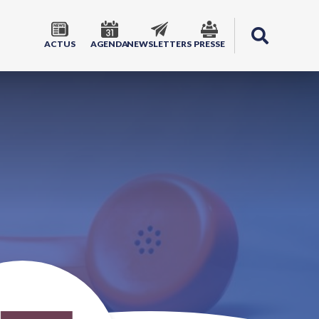
ACTUS
AGENDA
NEWSLETTERS
PRESSE