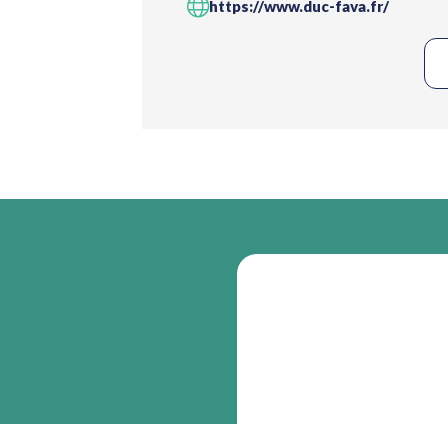
https://www.duc-fava.fr/