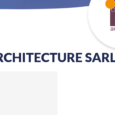
RCHITECTURE SAR