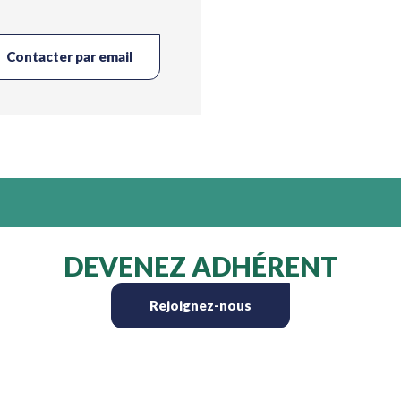
Contacter par email
DEVENEZ ADHÉRENT
Rejoignez-nous