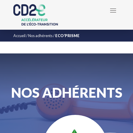
Accueil
/
Nos adhérents
/
ECO’PRISME
NOS ADHÉRENTS