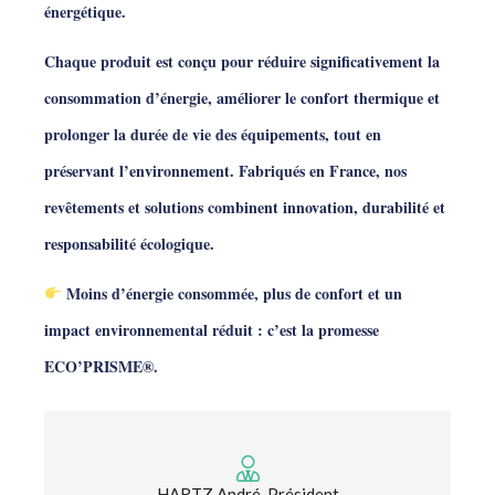
énergétique.
Chaque produit est conçu pour réduire significativement la
consommation d’énergie, améliorer le confort thermique et
prolonger la durée de vie des équipements, tout en
préservant l’environnement. Fabriqués en France, nos
revêtements et solutions combinent innovation, durabilité et
responsabilité écologique.
Moins d’énergie consommée, plus de confort et un
impact environnemental réduit : c’est la promesse
ECO’PRISME®.
HARTZ André, Président