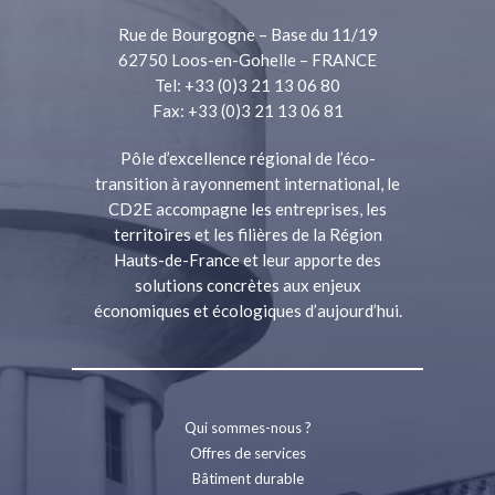
Rue de Bourgogne – Base du 11/19
62750 Loos-en-Gohelle – FRANCE
Tel: +33 (0)3 21 13 06 80
Fax: +33 (0)3 21 13 06 81
Pôle d’excellence régional de l’éco-
transition à rayonnement international, le
CD2E accompagne les entreprises, les
territoires et les filières de la Région
Hauts-de-France et leur apporte des
solutions concrètes aux enjeux
économiques et écologiques d’aujourd’hui.
Qui sommes-nous ?
Offres de services
Bâtiment durable