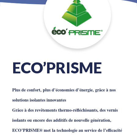
ECO’PRISME
Plus de confort, plus d’économies d’énergie, grâce à nos
solutions isolantes innovantes
Grâce à des revêtements thermo-réfléchissants, des vernis
isolants ou encore des additifs de nouvelle génération,
ECO’PRISME® met la technologie au service de l’efficacité