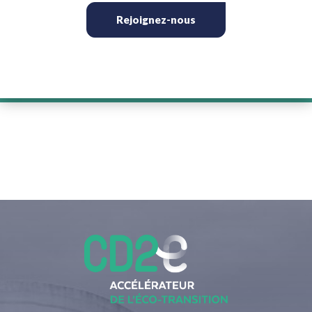
Rejoignez-nous