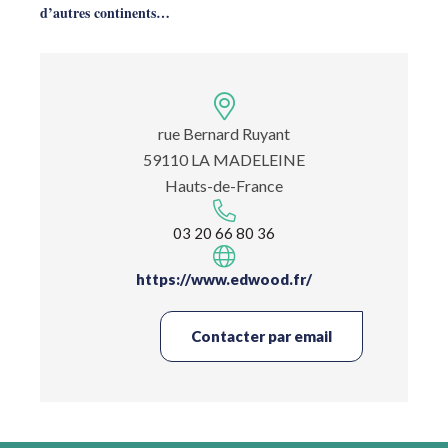
d’autres continents…
rue Bernard Ruyant
59110 LA MADELEINE
Hauts-de-France
03 20 66 80 36
https://www.edwood.fr/
Contacter par email