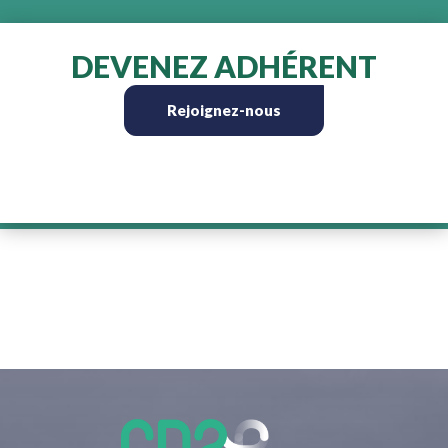
DEVENEZ ADHÉRENT
Rejoignez-nous