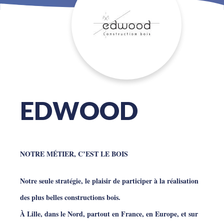
EDWOOD
NOTRE MÉTIER, C’EST LE BOIS
Notre seule stratégie, le plaisir de participer à la réalisation
des plus belles constructions bois.
À Lille, dans le Nord, partout en France, en Europe, et sur