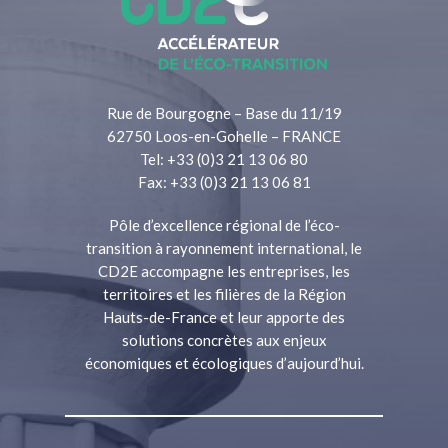
Rue de Bourgogne – Base du 11/19
62750 Loos-en-Gohelle – FRANCE
Tel: +33 (0)3 21 13 06 80
Fax: +33 (0)3 21 13 06 81
Pôle d’excellence régional de l’éco-
transition à rayonnement international, le
CD2E accompagne les entreprises, les
territoires et les filières de la Région
Hauts-de-France et leur apporte des
solutions concrètes aux enjeux
économiques et écologiques d’aujourd’hui.