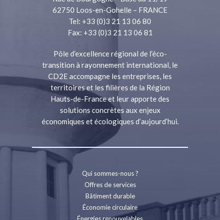
62750 Loos-en-Gohelle – FRANCE
Tel: +33 (0)3 21 13 06 80
Fax: +33 (0)3 21 13 06 81
Pôle d’excellence régional de l’éco-
transition à rayonnement international, le
CD2E accompagne les entreprises, les
territoires et les filières de la Région
Hauts-de-France et leur apporte des
solutions concrètes aux enjeux
économiques et écologiques d’aujourd’hui.
Qui sommes-nous ?
Offres de services
Bâtiment durable
Économie circulaire
Énergies renouvelables