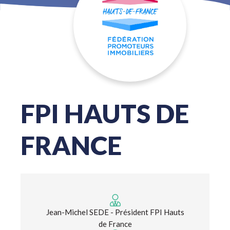
FPI HAUTS DE
FRANCE
Jean-Michel SEDE - Président FPI Hauts
de France