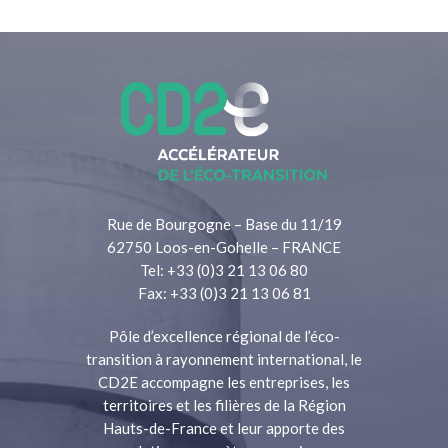
Rue de Bourgogne – Base du 11/19
62750 Loos-en-Gohelle – FRANCE
Tel: +33 (0)3 21 13 06 80
Fax: +33 (0)3 21 13 06 81
Pôle d’excellence régional de l’éco-
transition à rayonnement international, le
CD2E accompagne les entreprises, les
territoires et les filières de la Région
Hauts-de-France et leur apporte des