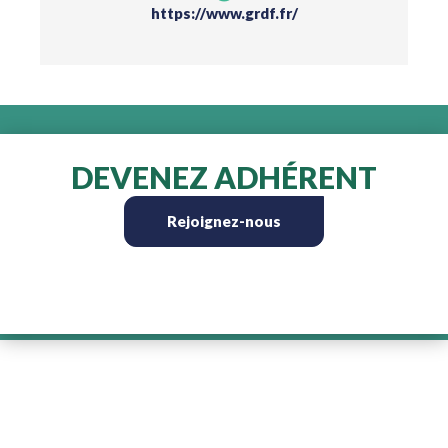
https://www.grdf.fr/
DEVENEZ ADHÉRENT
Rejoignez-nous