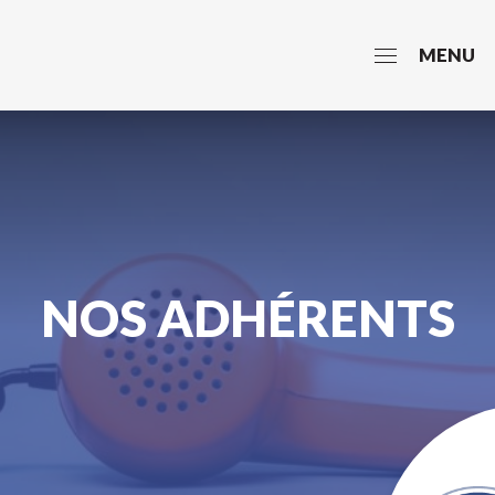
MENU
NOS ADHÉRENTS