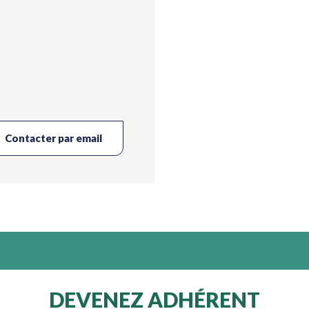
Contacter par email
DEVENEZ ADHÉRENT