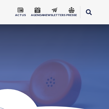
ACTUS
AGENDA
NEWSLETTERS
PRESSE