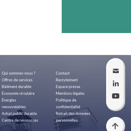
Qui sommes-nous ?
Contact
Offres de services
Recrutement
Bâtiment durable
Espace presse
Économie circulaire
Mentions légales
Énergies
Politique de
renouvelables
confidentialité
Achat public durable
Retrait des données
Centre de ressources
personnelles