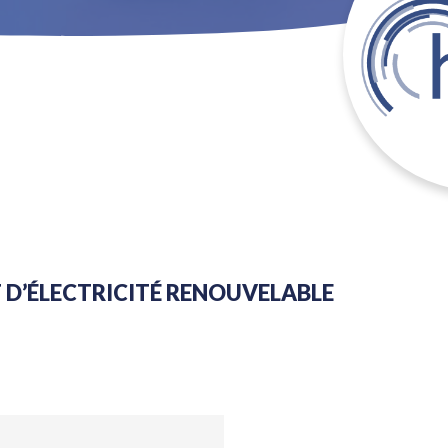
D’ÉLECTRICITÉ RENOUVELABLE