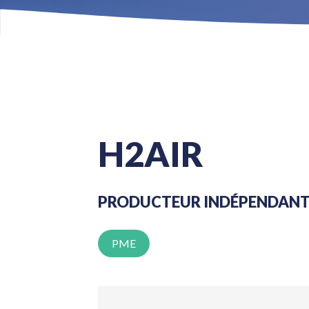
H2AIR
PRODUCTEUR INDÉPENDANT 
PME