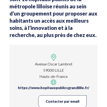
métropole lilloise réunis au sein
d’un groupement pour proposer aux
habitants un accès aux meilleurs
soins, à l’innovation et à la
recherche, au plus près de chez eux.
Avenue Oscar Lambret
59000 LILLE
Hauts-de-France
https://www.hopitauxpublicsgrandlille.fr/
Contacter par email