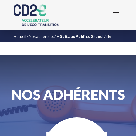
Accueil
/
Nos adhérents
/
Hôpitaux Publics Grand Lille
NOS ADHÉRENTS