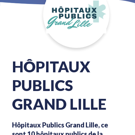
HÔPITAUX
PUBLICS
GRAND LILLE
Hôpitaux Publics Grand Lille, ce
sont 10 hôpitaux publics de la