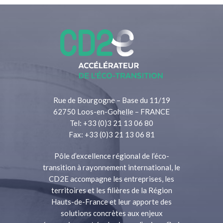
Rue de Bourgogne – Base du 11/19
62750 Loos-en-Gohelle – FRANCE
Tel: +33 (0)3 21 13 06 80
Fax: +33 (0)3 21 13 06 81
Pôle d’excellence régional de l’éco-
transition à rayonnement international, le
CD2E accompagne les entreprises, les
territoires et les filières de la Région
Hauts-de-France et leur apporte des
solutions concrètes aux enjeux