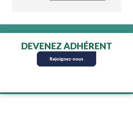
DEVENEZ ADHÉRENT
Rejoignez-nous