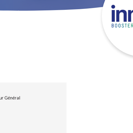
r Général