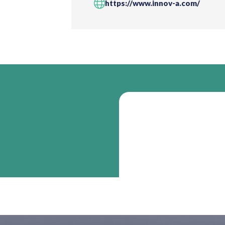
https://www.innov-a.com/