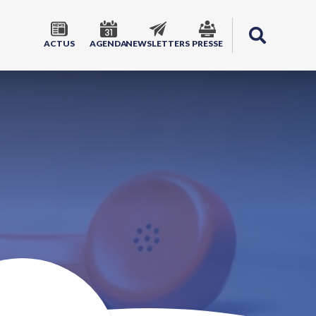
ACTUS
AGENDA
NEWSLETTERS
PRESSE