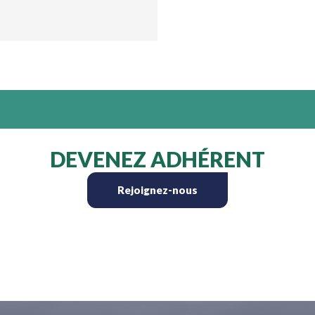
DEVENEZ ADHÉRENT
Rejoignez-nous