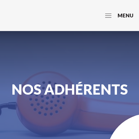
MENU
NOS ADHÉRENTS