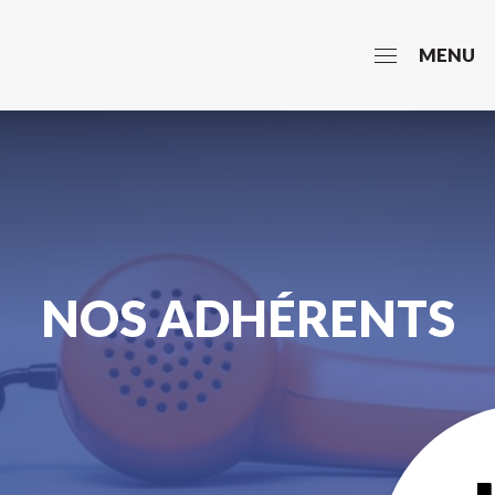
MENU
NOS ADHÉRENTS