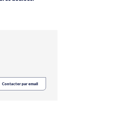
Contacter par email