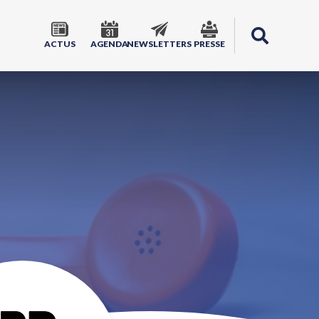
ACTUS
AGENDA
NEWSLETTERS
PRESSE