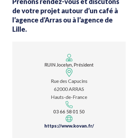
Prenons rendez-vous et discutons
de votre projet autour d’un café à
l’agence d’Arras ou à l’agence de
Lille.
RUIN Jocelyn, Président
Rue des Capucins
62000 ARRAS
Hauts-de-France
03 66 58 01 50
https://www.kovan.fr/