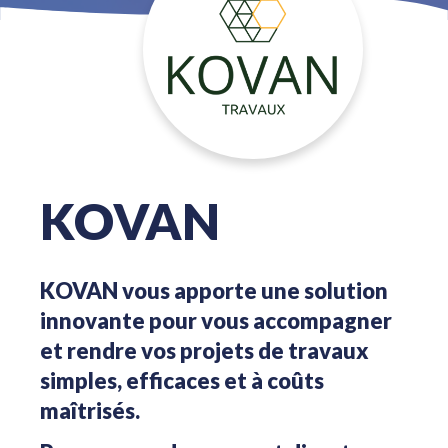
KOVAN
KOVAN vous apporte une solution
innovante pour vous accompagner
et rendre vos projets de travaux
simples, efficaces et à coûts
maîtrisés.