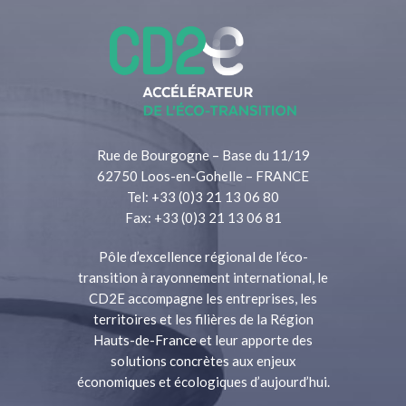
Rue de Bourgogne – Base du 11/19
62750 Loos-en-Gohelle – FRANCE
Tel: +33 (0)3 21 13 06 80
Fax: +33 (0)3 21 13 06 81
Pôle d’excellence régional de l’éco-
transition à rayonnement international, le
CD2E accompagne les entreprises, les
territoires et les filières de la Région
Hauts-de-France et leur apporte des
solutions concrètes aux enjeux
économiques et écologiques d’aujourd’hui.