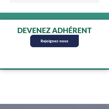
DEVENEZ ADHÉRENT
Rejoignez-nous