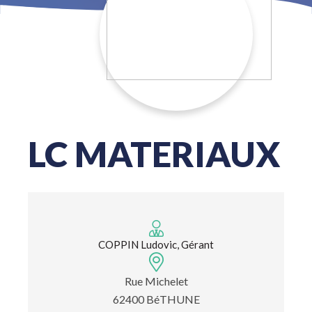
LC MATERIAUX
COPPIN Ludovic, Gérant
Rue Michelet
62400 BéTHUNE